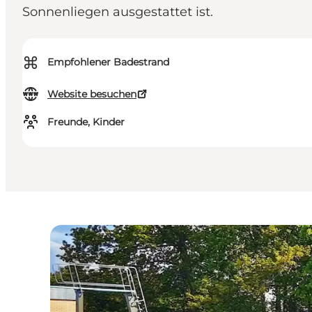
Sonnenliegen ausgestattet ist.
⌘
Empfohlener Badestrand
Website besuchen
Freunde, Kinder