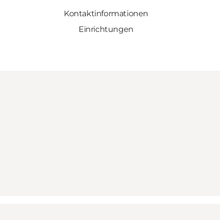
Kontaktinformationen
Einrichtungen