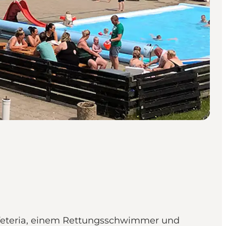
afeteria, einem Rettungsschwimmer und