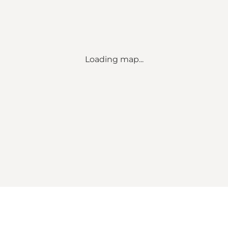
Loading map...