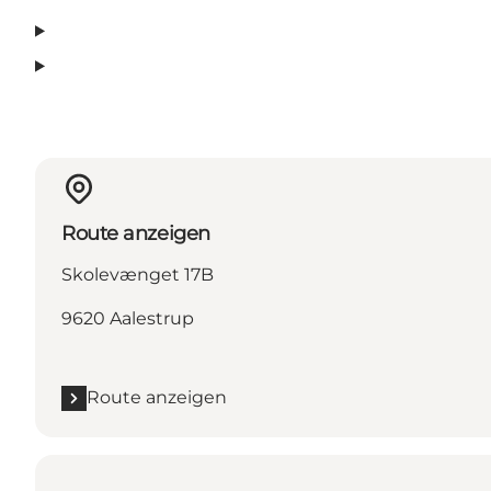
Route anzeigen
Skolevænget 17B
9620 Aalestrup
Route anzeigen