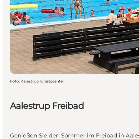
Foto
:
Aalestrup Idrætscenter
Aalestrup Freibad
Genießen Sie den Sommer im Freibad in Aale