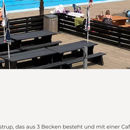
strup, das aus 3 Becken besteht und mit einer C