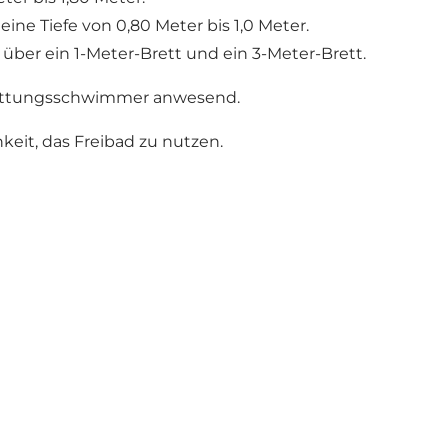
ine Tiefe von 0,80 Meter bis 1,0 Meter.
über ein 1-Meter-Brett und ein 3-Meter-Brett.
 Rettungsschwimmer anwesend.
keit, das Freibad zu nutzen.