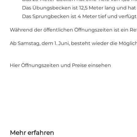
Das Übungsbecken ist 12,5 Meter lang und hat e
Das Sprungbecken ist 4 Meter tief und verfügt 
Während der öffentlichen Öffnungszeiten ist ein
Ab Samstag, dem 1. Juni, besteht wieder die Möglich
Hier
Öffnungszeiten und Preise einsehen
Mehr erfahren