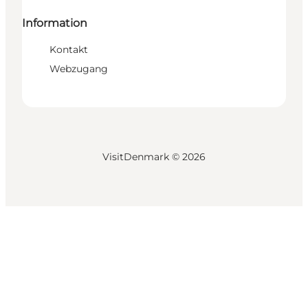
Information
Kontakt
Webzugang
VisitDenmark ©
2026