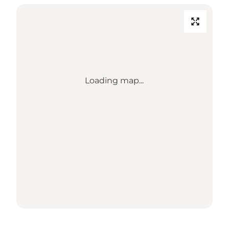
Loading map...