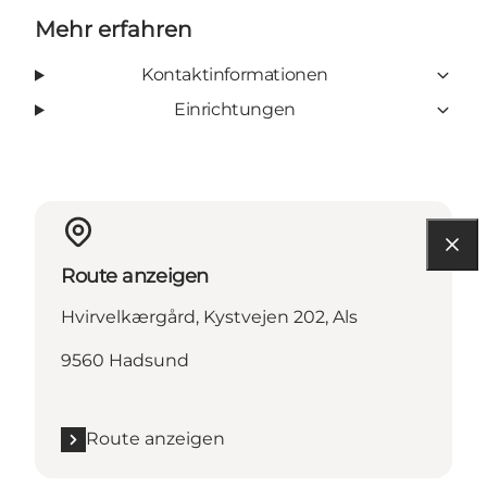
Mehr erfahren
Kontaktinformationen
Einrichtungen
Route anzeigen
Hvirvelkærgård, Kystvejen 202, Als
9560 Hadsund
Route anzeigen