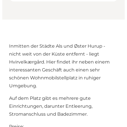
Inmitten der Städte Als und
Øster Hurup
-
nicht weit von der Küste entfernt - liegt
Hvirvelkærgård
. Hier findet ihr neben einem
interessanten Geschäft auch einen sehr
schönen Wohnmobilstellplatz in ruhiger
Umgebung.
Auf dem Platz gibt es mehrere gute
Einrichtungen, darunter Entleerung,
Stromanschluss und Badezimmer.
Preise: