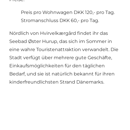
Preis pro Wohnwagen DKK 120,- pro Tag.
Stromanschluss DKK 60,- pro Tag.
Nördlich von Hvirvelkærgård findet ihr das
Seebad
Øster Hurup
, das sich im Sommer in
eine wahre Touristenattraktion verwandelt. Die
Stadt verfügt über mehrere gute Geschäfte,
Einkaufsmöglichkeiten
für den täglichen
Bedarf, und sie ist natürlich bekannt für ihren
kinderfreundlichsten Strand Dänemarks.