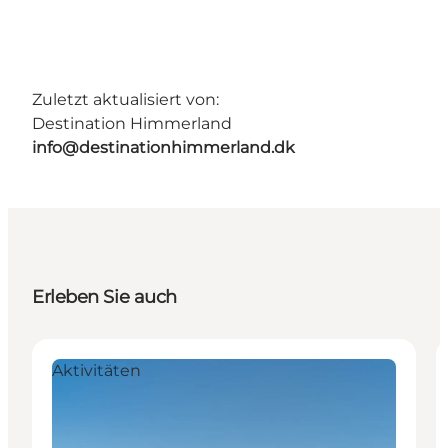
Zuletzt aktualisiert von:
Destination Himmerland
info@destinationhimmerland.dk
Erleben Sie auch
Aktivitäten