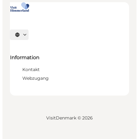
Sprache auswählen
Information
Kontakt
Webzugang
VisitDenmark ©
2026