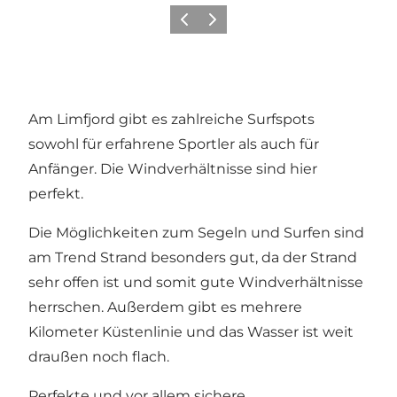
Vorherige Folie
Nächste Folie
Am Limfjord gibt es zahlreiche Surfspots
sowohl für erfahrene Sportler als auch für
Anfänger. Die Windverhältnisse sind hier
perfekt.
Die Möglichkeiten zum Segeln und Surfen sind
am Trend Strand besonders gut, da der Strand
sehr offen ist und somit gute Windverhältnisse
herrschen. Außerdem gibt es mehrere
Kilometer Küstenlinie und das Wasser ist weit
draußen noch flach.
Perfekte und vor allem sichere