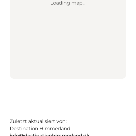
Loading map...
Zuletzt aktualisiert von:
Destination Himmerland
info@destinationhimmerland.dk