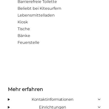
Barrierefreie Toilette
Beliebt bei Kitesurfern
Lebensmittelladen
Kiosk
Tische
Bänke
Feuerstelle
Mehr erfahren
Kontaktinformationen
Einrichtungen