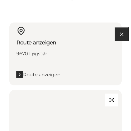
Route anzeigen
9670 Løgstør
Route anzeigen