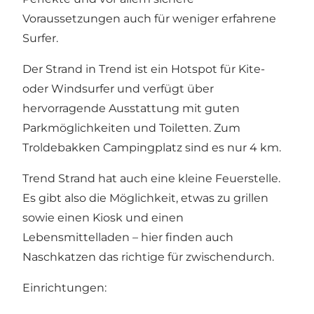
Voraussetzungen auch für weniger erfahrene
Surfer.
Der Strand in Trend ist ein Hotspot für Kite-
oder Windsurfer und verfügt über
hervorragende Ausstattung mit guten
Parkmöglichkeiten und Toiletten. Zum
Troldebakken Campingplatz sind es nur 4 km.
Trend Strand hat auch eine kleine Feuerstelle.
Es gibt also die Möglichkeit, etwas zu grillen
sowie einen Kiosk und einen
Lebensmittelladen – hier finden auch
Naschkatzen das richtige für zwischendurch.
Einrichtungen: