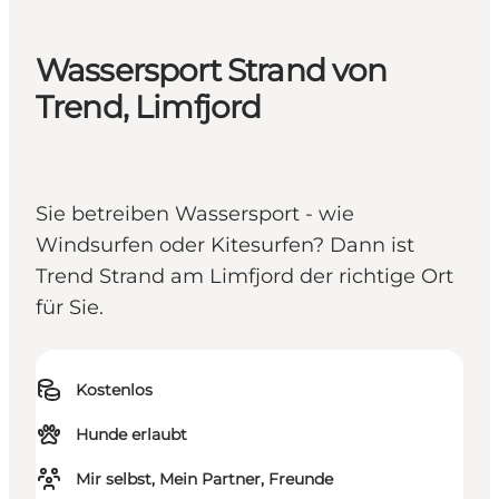
Wassersport Strand von
Trend, Limfjord
Sie betreiben Wassersport - wie
Windsurfen oder Kitesurfen? Dann ist
Trend Strand am Limfjord der richtige Ort
für Sie.
Kostenlos
Hunde erlaubt
Mir selbst, Mein Partner, Freunde