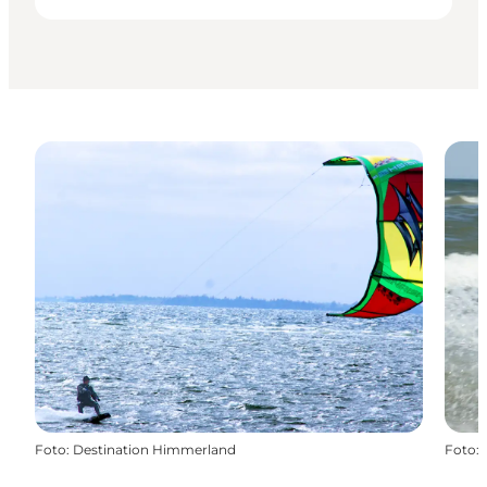
Foto
:
Destination Himmerland
Foto
: