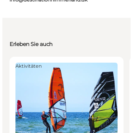
Erleben Sie auch
Aktivitäten