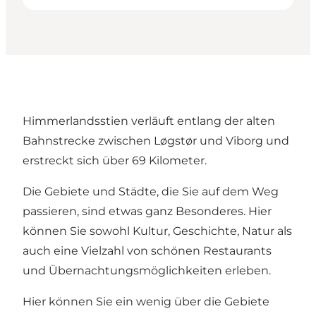
Himmerlandsstien verläuft entlang der alten
Bahnstrecke zwischen Løgstør und Viborg und
erstreckt sich über 69 Kilometer.
Die Gebiete und Städte, die Sie auf dem Weg
passieren, sind etwas ganz Besonderes. Hier
können Sie sowohl Kultur, Geschichte, Natur als
auch eine Vielzahl von schönen Restaurants
und Übernachtungsmöglichkeiten erleben.
Hier können Sie ein wenig über die Gebiete