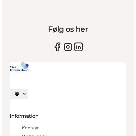
Følg os her
Sprache auswählen
Information
Kontakt