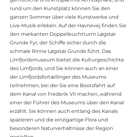
rund um den Kunstplatz können Sie den
ganzen Sommer über viele Kunstwerke und
Live-Musik erleben. Auf der Havnevej finden Sie
den markanten Doppelleuchtturm Løgstør
Grunde Fyr, der Schiffe sicher durch die
schmale Rinne Løgstør Grunde führt. Das
Limfjordsmuseum
bietet die Kulturgeschichte
des Limfjords, und Sie können auch an einer
der Limfjordsfortællinger des Museums
teilnehmen, bei der Sie eine Bootsfahrt auf
dem Kanal von Frederik VII machen, während
einer der Führer des Museums über den Kanal
erzählt. Sie können auch entlang des Kanals
spazieren und die einzigartige Flora und
besonderen Naturverhältnisse der Region
genießen.