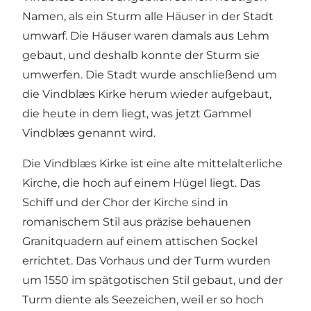
Namen, als ein Sturm alle Häuser in der Stadt
umwarf. Die Häuser waren damals aus Lehm
gebaut, und deshalb konnte der Sturm sie
umwerfen. Die Stadt wurde anschließend um
die Vindblæs Kirke herum wieder aufgebaut,
die heute in dem liegt, was jetzt Gammel
Vindblæs genannt wird.
Die Vindblæs Kirke ist eine alte mittelalterliche
Kirche, die hoch auf einem Hügel liegt. Das
Schiff und der Chor der Kirche sind in
romanischem Stil aus präzise behauenen
Granitquadern auf einem attischen Sockel
errichtet. Das Vorhaus und der Turm wurden
um 1550 im spätgotischen Stil gebaut, und der
Turm diente als Seezeichen, weil er so hoch