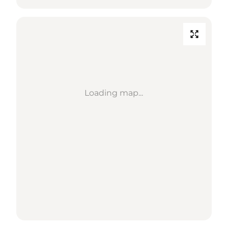
Loading map...