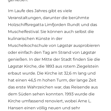
Im Laufe des Jahres gibt es viele
Veranstaltungen, darunter die berühmte
Holzschiffsregatta Limfjorden Rundt und das
Muschelfestival. Sie können auch selbst die
kulinarischen Künste in der
Muschelkochschule von Løgstør ausprobieren
oder einfach den Tag am Strand von Løgstør
genießen. In der Mitte der Stadt finden Sie die
Løgstør Kirche
, die 1893 aus rotem Ziegelstein
erbaut wurde. Die Kirche ist 32,6 m lang und
hat einen 46,5 m hohen Turm, der lange Zeit
das erste Wahrzeichen war, das Reisende aus
dem Süden sehen konnten. 1993 wurde die
Kirche umfassend renoviert, wobei Arne L.
Hansen einen völlig neuen und sehr