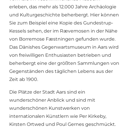
erleben, das mehr als 12.000 Jahre Archäologie
und Kulturgeschichte beherbergt. Hier können
Sie zum Beispiel eine Kopie des Gundestrup-
Kessels sehen, der im Rævemosen in der Nähe
von Borremose Fæstningen gefunden wurde.
Das Dänishes
Gegenwartsmuseum
in Aars wird
von freiwilligen Enthusiasten betrieben und
beherbergt eine der größten Sammlungen von
Gegenständen des täglichen Lebens aus der
Zeit ab 1900.
Die Plätze der Stadt Aars sind ein
wunderschöner Anblick und sind mit
wunderschönen Kunstwerken von
internationalen Künstlern wie Per Kirkeby,
Kirsten Ortwed und Poul Gernes geschmückt.