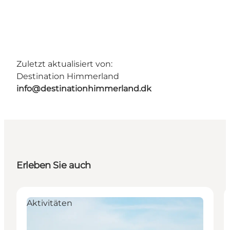
Zuletzt aktualisiert von:
Destination Himmerland
info@destinationhimmerland.dk
Erleben Sie auch
Aktivitäten