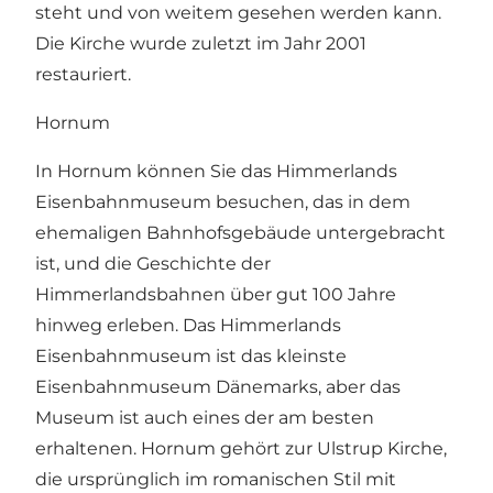
steht und von weitem gesehen werden kann.
Die Kirche wurde zuletzt im Jahr 2001
restauriert.
Hornum
In Hornum können Sie das Himmerlands
Eisenbahnmuseum besuchen, das in dem
ehemaligen Bahnhofsgebäude untergebracht
ist, und die Geschichte der
Himmerlandsbahnen über gut 100 Jahre
hinweg erleben. Das Himmerlands
Eisenbahnmuseum ist das kleinste
Eisenbahnmuseum Dänemarks, aber das
Museum ist auch eines der am besten
erhaltenen. Hornum gehört zur Ulstrup Kirche,
die ursprünglich im romanischen Stil mit