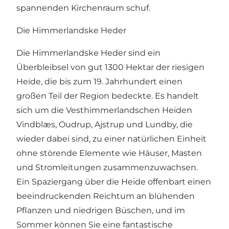
spannenden Kirchenraum schuf.
Die Himmerlandske Heder
Die Himmerlandske Heder sind ein
Überbleibsel von gut 1300 Hektar der riesigen
Heide, die bis zum 19. Jahrhundert einen
großen Teil der Region bedeckte. Es handelt
sich um die Vesthimmerlandschen Heiden
Vindblæs, Oudrup, Ajstrup und Lundby, die
wieder dabei sind, zu einer natürlichen Einheit
ohne störende Elemente wie Häuser, Masten
und Stromleitungen zusammenzuwachsen.
Ein Spaziergang über die Heide offenbart einen
beeindruckenden Reichtum an blühenden
Pflanzen und niedrigen Büschen, und im
Sommer können Sie eine fantastische