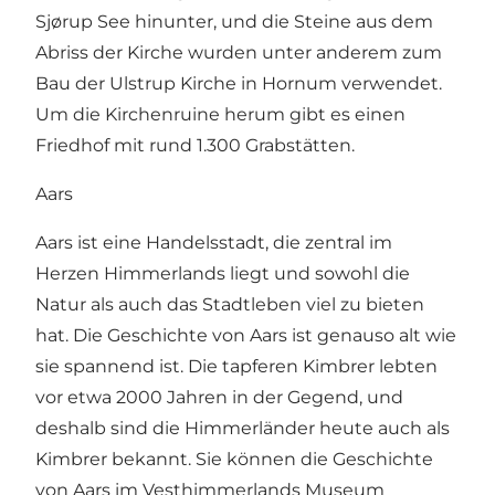
Sjørup See hinunter, und die Steine aus dem
Abriss der Kirche wurden unter anderem zum
Bau der Ulstrup Kirche in Hornum verwendet.
Um die Kirchenruine herum gibt es einen
Friedhof mit rund 1.300 Grabstätten.
Aars
Aars ist eine Handelsstadt, die zentral im
Herzen Himmerlands liegt und sowohl die
Natur als auch das Stadtleben viel zu bieten
hat. Die Geschichte von Aars ist genauso alt wie
sie spannend ist. Die tapferen Kimbrer lebten
vor etwa 2000 Jahren in der Gegend, und
deshalb sind die Himmerländer heute auch als
Kimbrer bekannt. Sie können die Geschichte
von Aars im
Vesthimmerlands Museum