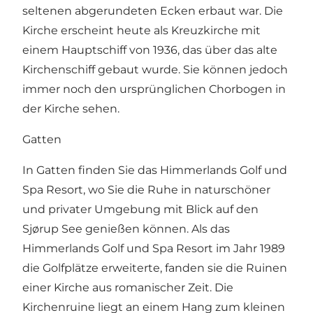
seltenen abgerundeten Ecken erbaut war. Die
Kirche erscheint heute als Kreuzkirche mit
einem Hauptschiff von 1936, das über das alte
Kirchenschiff gebaut wurde. Sie können jedoch
immer noch den ursprünglichen Chorbogen in
der Kirche sehen.
Gatten
In Gatten finden Sie das
Himmerlands Golf und
Spa Resort
, wo Sie die Ruhe in naturschöner
und privater Umgebung mit Blick auf den
Sjørup See genießen können. Als das
Himmerlands Golf und Spa Resort im Jahr 1989
die Golfplätze erweiterte, fanden sie die Ruinen
einer Kirche aus romanischer Zeit. Die
Kirchenruine liegt an einem Hang zum kleinen