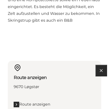
eingerichtet. Es besteht die Möglichkeit, ein
Zelt aufzustellen und Wasser zu bekommen. In
Skringstrup gibt es auch ein B&B
Route anzeigen
9670 Løgstør
Route anzeigen