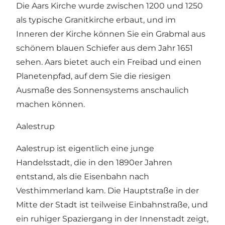
Die Aars Kirche wurde zwischen 1200 und 1250
als typische Granitkirche erbaut, und im
Inneren der Kirche können Sie ein Grabmal aus
schönem blauen Schiefer aus dem Jahr 1651
sehen. Aars bietet auch ein Freibad und einen
Planetenpfad, auf dem Sie die riesigen
Ausmaße des Sonnensystems anschaulich
machen können.
Aalestrup
Aalestrup ist eigentlich eine junge
Handelsstadt, die in den 1890er Jahren
entstand, als die Eisenbahn nach
Vesthimmerland kam. Die Hauptstraße in der
Mitte der Stadt ist teilweise Einbahnstraße, und
ein ruhiger Spaziergang in der Innenstadt zeigt,