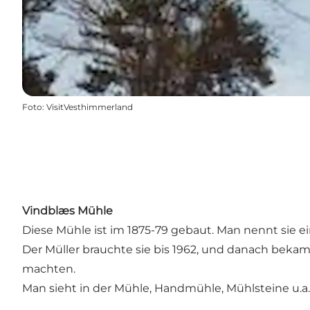
Foto
:
VisitVesthimmerland
Vindblæs Mühle
Diese Mühle ist im 1875-79 gebaut. Man nennt sie ei
Der Müller brauchte sie bis 1962, und danach beka
machten.
Man sieht in der Mühle, Handmühle, Mühlsteine u.a.