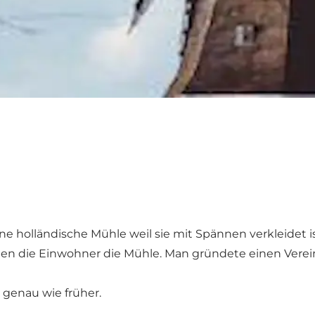
ne holländische Mühle weil sie mit Spännen verkleidet is
men die Einwohner die Mühle. Man gründete einen Verei
 genau wie früher.