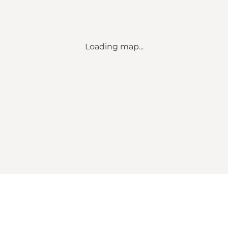
Loading map...