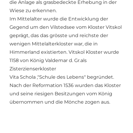
die Anlage als grasbedeckte Erhebung in der
Wiese zu erkennen.
Im Mittelalter wurde die Entwicklung der
Gegend um den Vilstedsee vom Kloster Vitskol
geprägt, das das grösste und reichste der
wenigen Mittelalterkloster war, die in
Himmerland existierten. Vitskol Kloster wurde
1158 von König Valdemar d. Gr.als
Zisterzienserkloster
Vita Schola ,"Schule des Lebens" begründet.
Nach der Reformation 1536 wurden das Kloster
und seine riesigen Besitzungen vom König
übernommen und die Mönche zogen aus.