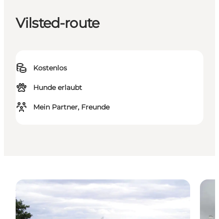
Vilsted-route
Kostenlos
Hunde erlaubt
Mein Partner, Freunde