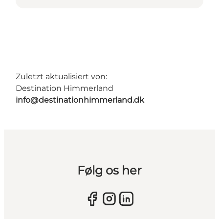
Zuletzt aktualisiert von:
Destination Himmerland
info@destinationhimmerland.dk
Følg os her