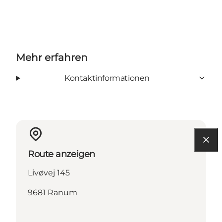
Mehr erfahren
Kontaktinformationen
Route anzeigen
Livøvej 145
9681 Ranum