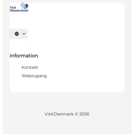
Sprache auswählen
Information
Kontakt
Webzugang
VisitDenmark ©
2026