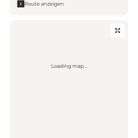
Route anzeigen
Loading map...