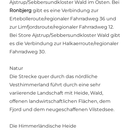
Ajstrup/Sebbersundkloster Wald im Osten. Bei
Ronbjerg
gibt es eine Verbindung zur
Ertebolleroute/regionaler Fahrradweg 36 und
zur Limfjordsroute/regionaler Fahrradweg 12.
Bei Store Ajstrup/Sebbersundkloster Wald gibt
es die Verbindung zur Halkaerroute/regionaler
Fahrradweg 30.
Natur
Die Strecke quer durch das nördliche
Vesthimmerland führt durch eine sehr
variierende Landschaft mit Heide, Wald,
offenen landwirtschaftlichen Flächen, dem
Fjord und dem neugeschaffenen Vilstedsee.
Die Himmerländische Heide