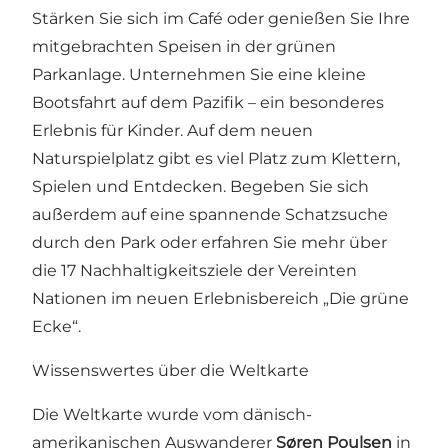
Stärken Sie sich im Café oder genießen Sie Ihre
mitgebrachten Speisen in der grünen
Parkanlage. Unternehmen Sie eine kleine
Bootsfahrt auf dem Pazifik – ein besonderes
Erlebnis für Kinder. Auf dem neuen
Naturspielplatz gibt es viel Platz zum Klettern,
Spielen und Entdecken. Begeben Sie sich
außerdem auf eine spannende Schatzsuche
durch den Park oder erfahren Sie mehr über
die 17 Nachhaltigkeitsziele der Vereinten
Nationen im neuen Erlebnisbereich „Die grüne
Ecke“.
Wissenswertes über die Weltkarte
Die Weltkarte wurde vom dänisch-
amerikanischen Auswanderer
Søren Poulsen
in