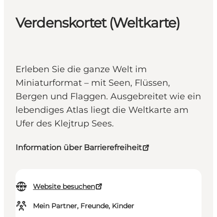
Verdenskortet (Weltkarte)
Erleben Sie die ganze Welt im
Miniaturformat – mit Seen, Flüssen,
Bergen und Flaggen. Ausgebreitet wie ein
lebendiges Atlas liegt die Weltkarte am
Ufer des Klejtrup Sees.
Information über Barrierefreiheit
Website besuchen
Mein Partner, Freunde, Kinder