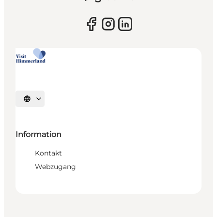
Sprache auswählen
Information
Kontakt
Webzugang