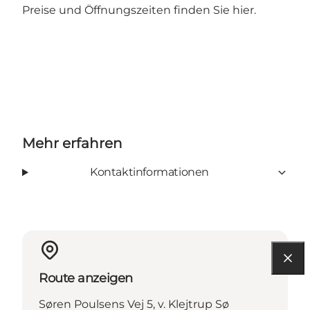
Preise und Öffnungszeiten finden Sie hier.
Mehr erfahren
Kontaktinformationen
Route anzeigen
Søren Poulsens Vej 5, v. Klejtrup Sø