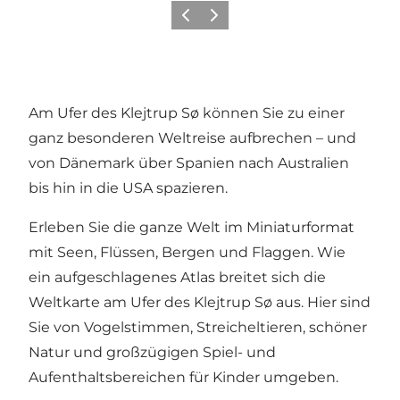
Vorherige Folie
Nächste Folie
Am Ufer des Klejtrup Sø können Sie zu einer
ganz besonderen Weltreise aufbrechen – und
von Dänemark über Spanien nach Australien
bis hin in die USA spazieren.
Erleben Sie die ganze Welt im Miniaturformat
mit Seen, Flüssen, Bergen und Flaggen. Wie
ein aufgeschlagenes Atlas breitet sich die
Weltkarte am Ufer des Klejtrup Sø aus. Hier sind
Sie von Vogelstimmen, Streicheltieren, schöner
Natur und großzügigen Spiel- und
Aufenthaltsbereichen für Kinder umgeben.