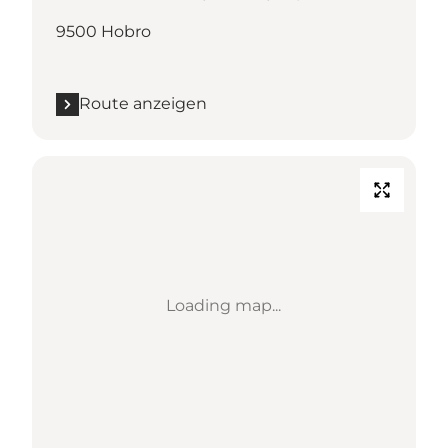
9500 Hobro
Route anzeigen
Loading map...