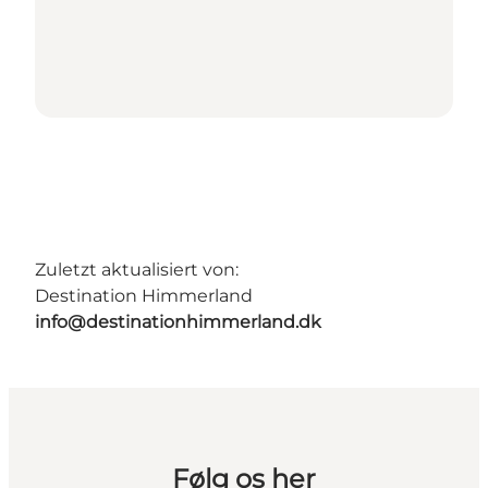
Zuletzt aktualisiert von:
Destination Himmerland
info@destinationhimmerland.dk
Følg os her