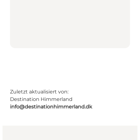
Zuletzt aktualisiert von:
Destination Himmerland
info@destinationhimmerland.dk