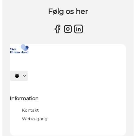
Følg os her
Sprache auswählen
Information
Kontakt
Webzugang