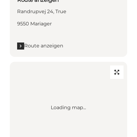
Route anzeigen
Randrupvej 24, True
9550 Mariager
Route anzeigen
Loading map...