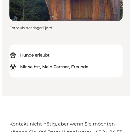
Foto
:
VisitMariagerFjord
Hunde erlaubt
Mir selbst, Mein Partner, Freunde
Kontakt nicht nötig, aber wenn Sie möchten