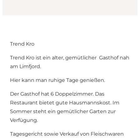
Trend Kro
Trend Kro ist ein alter, gemütlicher Gasthof nah
am Limfjord.
Hier kann man ruhige Tage genießen.
Der Gasthof hat 6 Doppelzimmer. Das
Restaurant bietet gute Hausmannskost. Im
Sommer steht ein gemütlicher Garten zur
Verfügung.
Tagesgericht sowie Verkauf von Fleischwaren