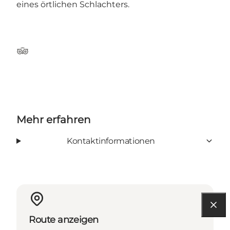
eines örtlichen Schlachters.
Tripadvisor
Mehr erfahren
Kontaktinformationen
Route anzeigen