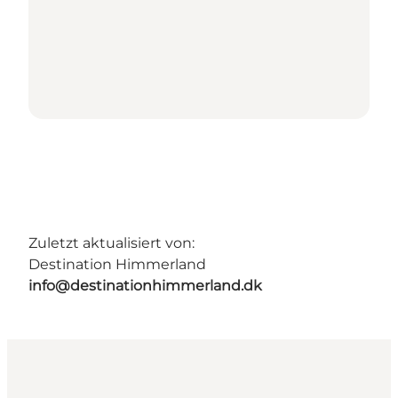
Zuletzt aktualisiert von:
Destination Himmerland
info@destinationhimmerland.dk