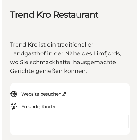
Trend Kro Restaurant
Trend Kro ist ein traditioneller
Landgasthof in der Nähe des Limfjords,
wo Sie schmackhafte, hausgemachte
Gerichte genießen können.
Website besuchen
Freunde, Kinder