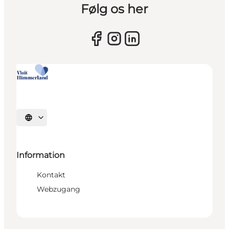
Følg os her
Sprache auswählen
Information
Kontakt
Webzugang