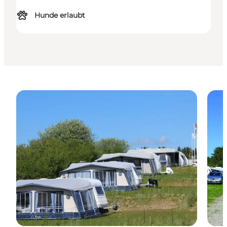
Hunde erlaubt