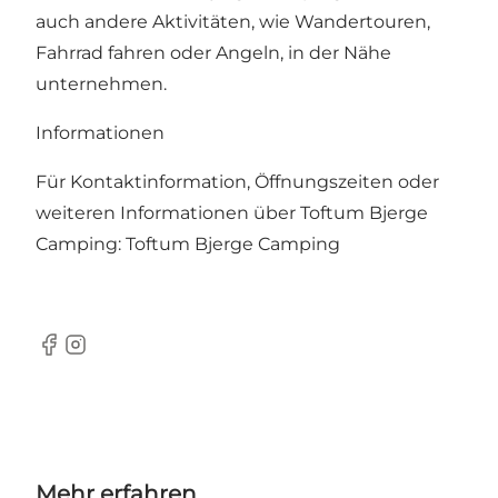
auch andere Aktivitäten, wie Wandertouren,
Fahrrad fahren oder Angeln, in der Nähe
unternehmen.
Informationen
Für Kontaktinformation, Öffnungszeiten oder
weiteren Informationen über Toftum Bjerge
Camping:
Toftum Bjerge Camping
Facebook
Instagram
Mehr erfahren