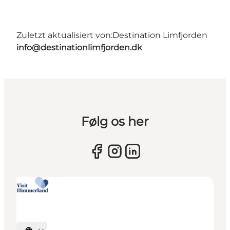
Zuletzt aktualisiert von:
Destination Limfjorden
info@destinationlimfjorden.dk
Følg os her