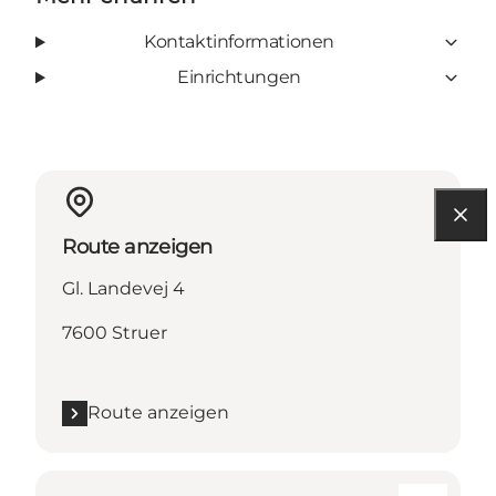
Kontaktinformationen
Einrichtungen
Route anzeigen
Gl. Landevej 4
7600 Struer
Route anzeigen