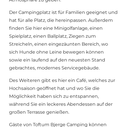
Der Campingplatz ist für Familien geeignet und
hat für alle Platz, die hereinpassen. Außerdem
finden Sie hier eine Minigolfanlage, einen
Spielplatz, einen Ballplatz, Ziegen zum
Streicheln, einen eingezäunten Bereich, wo
sich Hunde ohne Leine bewegen können
sowie ein laufend auf den neuesten Stand
gebrachtes, modernes Servicegebäude.
Des Weiteren gibt es hier ein Café, welches zur
Hochsaison geöffnet hat und wo Sie die
Möglichkeit haben sich zu entspannen,
während Sie ein leckeres Abendessen auf der
großen Terrasse genießen.
Gäste von Toftum Bjerge Camping können