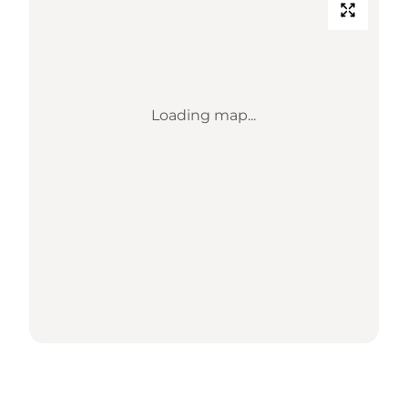
Loading map...