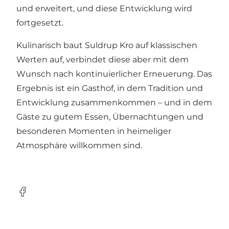
und erweitert, und diese Entwicklung wird
fortgesetzt.
Kulinarisch baut Suldrup Kro auf klassischen
Werten auf, verbindet diese aber mit dem
Wunsch nach kontinuierlicher Erneuerung. Das
Ergebnis ist ein Gasthof, in dem Tradition und
Entwicklung zusammenkommen – und in dem
Gäste zu gutem Essen, Übernachtungen und
besonderen Momenten in heimeliger
Atmosphäre willkommen sind.
Facebook