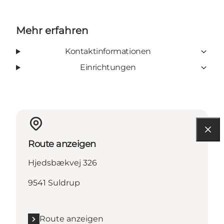
Mehr erfahren
Kontaktinformationen
Einrichtungen
Route anzeigen
Hjedsbækvej 326
9541 Suldrup
Route anzeigen