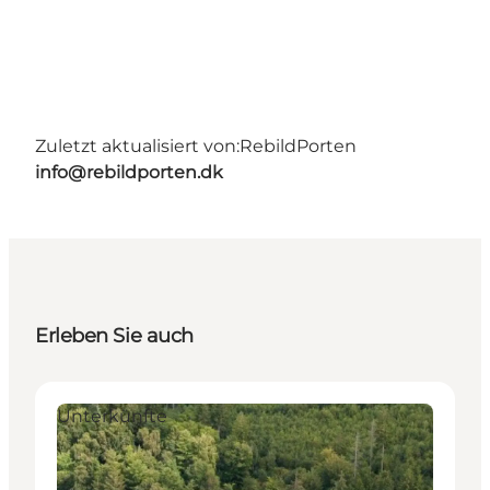
Zuletzt aktualisiert von:
RebildPorten
info@rebildporten.dk
Erleben Sie auch
Unterkünfte