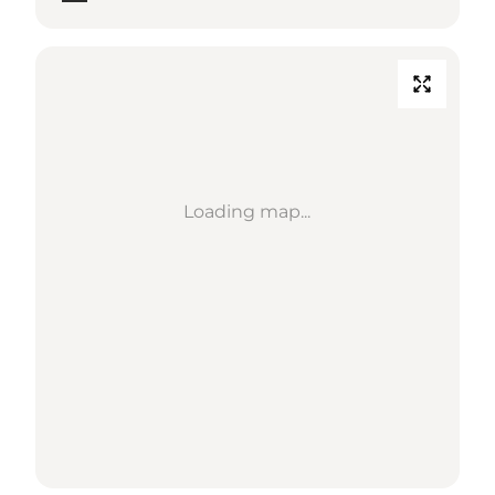
Loading map...