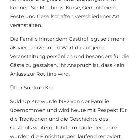
können Sie Meetings, Kurse, Gedenkfeiern,
Feste und Gesellschaften verschiedener Art
veranstalten.
Die Familie hinter dem Gasthof legt seit mehr
als vier Jahrzehnten Wert darauf, jede
Veranstaltung persönlich und besonders für die
Gäste zu gestalten. Ihr Anspruch ist, dass kein
Anlass zur Routine wird.
Über Suldrup Kro
Suldrup Kro wurde 1982 von der Familie
übernommen und wird heute mit Respekt für
die Traditionen und die Geschichte des
Gasthofs weitergeführt. Im Laufe der Jahre
wurden die Einrichtungen laufend renoviert