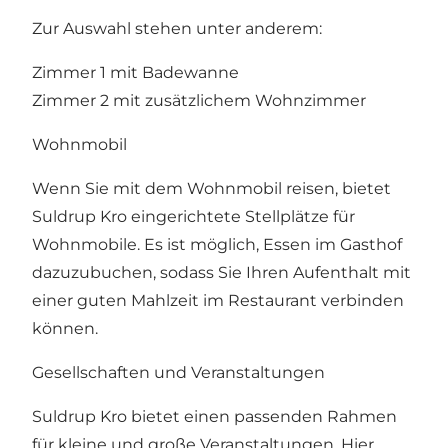
Zur Auswahl stehen unter anderem:
Zimmer 1 mit Badewanne
Zimmer 2 mit zusätzlichem Wohnzimmer
Wohnmobil
Wenn Sie mit dem Wohnmobil reisen, bietet
Suldrup Kro eingerichtete Stellplätze für
Wohnmobile. Es ist möglich, Essen im Gasthof
dazuzubuchen, sodass Sie Ihren Aufenthalt mit
einer guten Mahlzeit im Restaurant verbinden
können.
Gesellschaften und Veranstaltungen
Suldrup Kro bietet einen passenden Rahmen
für kleine und große Veranstaltungen. Hier