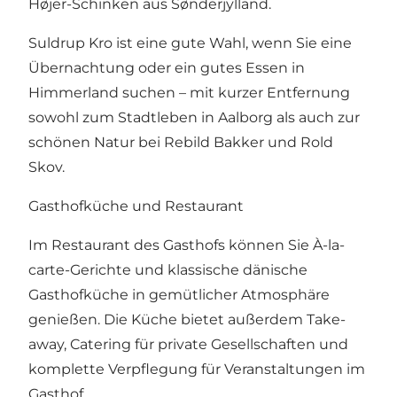
Højer-Schinken aus Sønderjylland.
Suldrup Kro ist eine gute Wahl, wenn Sie eine
Übernachtung oder ein gutes Essen in
Himmerland suchen – mit kurzer Entfernung
sowohl zum Stadtleben in Aalborg als auch zur
schönen Natur bei Rebild Bakker und Rold
Skov.
Gasthofküche und Restaurant
Im Restaurant des Gasthofs können Sie À-la-
carte-Gerichte und klassische dänische
Gasthofküche in gemütlicher Atmosphäre
genießen. Die Küche bietet außerdem Take-
away, Catering für private Gesellschaften und
komplette Verpflegung für Veranstaltungen im
Gasthof.