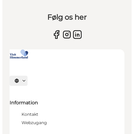
Følg os her
Sprache auswählen
Information
Kontakt
Webzugang