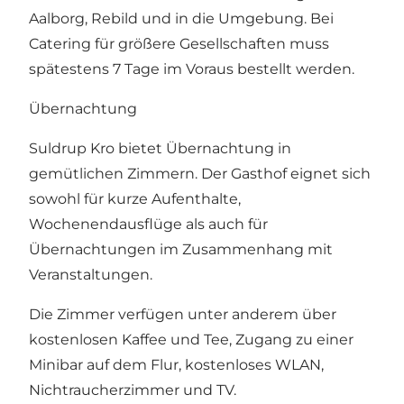
Aalborg, Rebild und in die Umgebung. Bei
Catering für größere Gesellschaften muss
spätestens 7 Tage im Voraus bestellt werden.
Übernachtung
Suldrup Kro bietet Übernachtung in
gemütlichen Zimmern. Der Gasthof eignet sich
sowohl für kurze Aufenthalte,
Wochenendausflüge als auch für
Übernachtungen im Zusammenhang mit
Veranstaltungen.
Die Zimmer verfügen unter anderem über
kostenlosen Kaffee und Tee, Zugang zu einer
Minibar auf dem Flur, kostenloses WLAN,
Nichtraucherzimmer und TV.