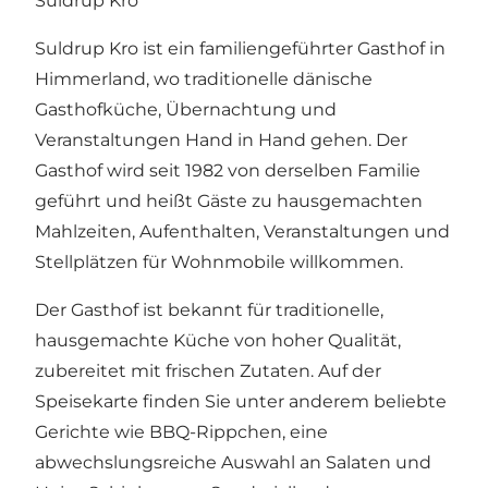
Suldrup Kro
Suldrup Kro ist ein familiengeführter Gasthof in
Himmerland, wo traditionelle dänische
Gasthofküche, Übernachtung und
Veranstaltungen Hand in Hand gehen. Der
Gasthof wird seit 1982 von derselben Familie
geführt und heißt Gäste zu hausgemachten
Mahlzeiten, Aufenthalten, Veranstaltungen und
Stellplätzen für Wohnmobile willkommen.
Der Gasthof ist bekannt für traditionelle,
hausgemachte Küche von hoher Qualität,
zubereitet mit frischen Zutaten. Auf der
Speisekarte finden Sie unter anderem beliebte
Gerichte wie BBQ-Rippchen, eine
abwechslungsreiche Auswahl an Salaten und