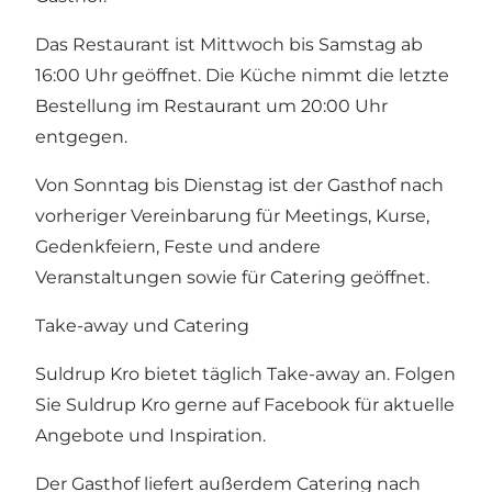
Das Restaurant ist Mittwoch bis Samstag ab
16:00 Uhr geöffnet. Die Küche nimmt die letzte
Bestellung im Restaurant um 20:00 Uhr
entgegen.
Von Sonntag bis Dienstag ist der Gasthof nach
vorheriger Vereinbarung für Meetings, Kurse,
Gedenkfeiern, Feste und andere
Veranstaltungen sowie für Catering geöffnet.
Take-away und Catering
Suldrup Kro bietet täglich Take-away an. Folgen
Sie Suldrup Kro gerne auf Facebook für aktuelle
Angebote und Inspiration.
Der Gasthof liefert außerdem Catering nach