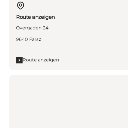
Route anzeigen
Overgaden 24
9640 Farsø
Route anzeigen