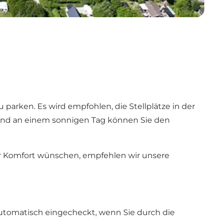
parken. Es wird empfohlen, die Stellplätze in der
n, und an einem sonnigen Tag können Sie den
hr Komfort wünschen, empfehlen wir unsere
utomatisch eingecheckt, wenn Sie durch die