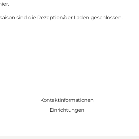
hier.
saison sind die Rezeption/der Laden geschlossen.
Kontaktinformationen
Einrichtungen