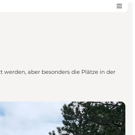
 werden, aber besonders die Plätze in der