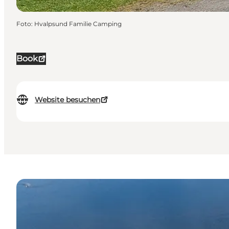
Foto
:
Hvalpsund Familie Camping
Book
Website besuchen