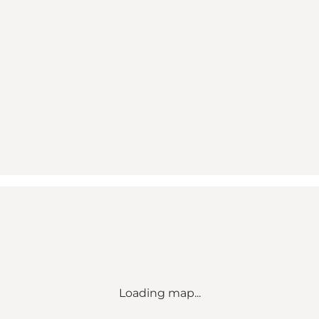
Loading map...