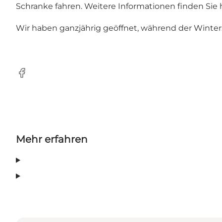
Schranke fahren. Weitere Informationen finden
Sie 
Wir haben ganzjährig geöffnet, während der Winter
Facebook
Mehr erfahren