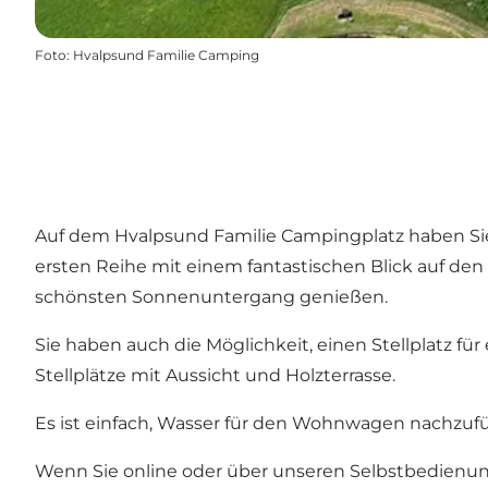
Foto
:
Hvalpsund Familie Camping
Auf dem Hvalpsund Familie Campingplatz haben Sie di
ersten Reihe mit einem fantastischen Blick auf den
schönsten Sonnenuntergang genießen.
Sie haben auch die Möglichkeit, einen Stellplatz 
Stellplätze mit Aussicht und Holzterrasse.
Es ist einfach, Wasser für den Wohnwagen nachzufü
Wenn Sie online oder über unseren Selbstbedienun