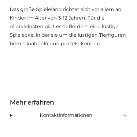
Das große Spieleland richtet sich vor allem an
Kinder im Alter von 3-12 Jahren. Für die
Allerkleinsten gibt es außerdem eine lustige
Spielecke, in der sie um die lustigen Tierfiguren
herumkrabbeln und purzeln können.
Mehr erfahren
Kontaktinformationen