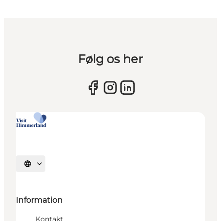
Følg os her
Sprache auswählen
Information
Kontakt