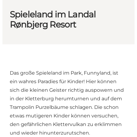
Spieleland im Landal
Rønbjerg Resort
Das große Spieleland im Park, Funnyland, ist
ein wahres Paradies für Kinder! Hier können
sich die kleinen Geister richtig auspowern und
in der Kletterburg herumturnen und auf dem
Trampolin Purzelbäume schlagen. Die schon
etwas mutigeren Kinder können versuchen,
den gefährlichen Klettervulkan zu erklimmen
und wieder hinunterzurutschen.