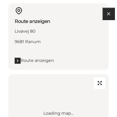
Route anzeigen
Livøvej 80
9681 Ranum
Route anzeigen
Loading map...