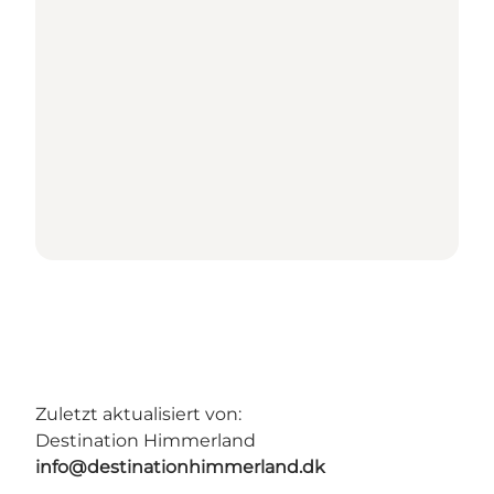
Zuletzt aktualisiert von:
Destination Himmerland
info@destinationhimmerland.dk