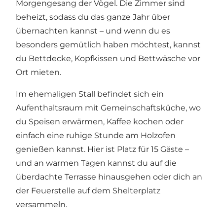
Morgengesang der Vögel. Die Zimmer sind
beheizt, sodass du das ganze Jahr über
übernachten kannst – und wenn du es
besonders gemütlich haben möchtest, kannst
du Bettdecke, Kopfkissen und Bettwäsche vor
Ort mieten.
Im ehemaligen Stall befindet sich ein
Aufenthaltsraum mit Gemeinschaftsküche, wo
du Speisen erwärmen, Kaffee kochen oder
einfach eine ruhige Stunde am Holzofen
genießen kannst. Hier ist Platz für 15 Gäste –
und an warmen Tagen kannst du auf die
überdachte Terrasse hinausgehen oder dich an
der Feuerstelle auf dem Shelterplatz
versammeln.