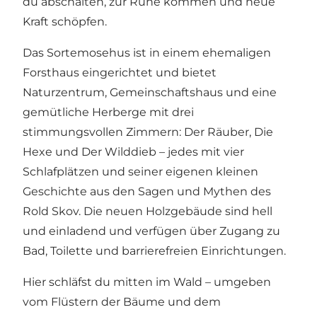
du abschalten, zur Ruhe kommen und neue
Kraft schöpfen.
Das Sortemosehus ist in einem ehemaligen
Forsthaus eingerichtet und bietet
Naturzentrum, Gemeinschaftshaus und eine
gemütliche Herberge mit drei
stimmungsvollen Zimmern: Der Räuber, Die
Hexe und Der Wilddieb – jedes mit vier
Schlafplätzen und seiner eigenen kleinen
Geschichte aus den Sagen und Mythen des
Rold Skov. Die neuen Holzgebäude sind hell
und einladend und verfügen über Zugang zu
Bad, Toilette und barrierefreien Einrichtungen.
Hier schläfst du mitten im Wald – umgeben
vom Flüstern der Bäume und dem