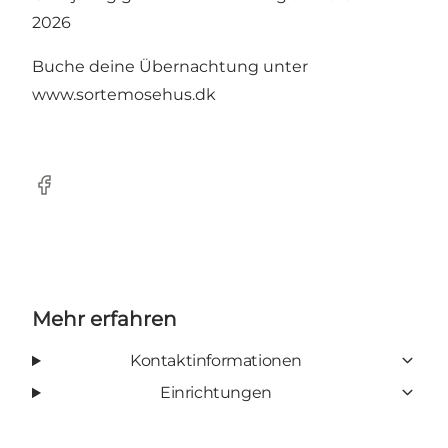
2026
Buche deine Übernachtung unter
www.sortemosehus.dk
Facebook
Mehr erfahren
Kontaktinformationen
Einrichtungen