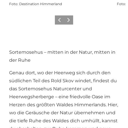
Foto
:
Destination Himmerland
Foto
:
Vorherige Folie
Nächste Folie
Sortemosehus – mitten in der Natur, mitten in
der Ruhe
Genau dort, wo der Heerweg sich durch den
südlichen Teil des Rold Skov windet, findest du
das Sortemosehus Naturcenter und
Heerwegsherberge – eine friedvolle Oase im
Herzen des größten Waldes Himmerlands. Hier,
wo die Geräusche der Natur übernehmen und
die tiefe Ruhe des Waldes dich umhüllt, kannst