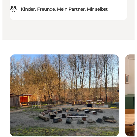
Kinder, Freunde, Mein Partner, Mir selbst