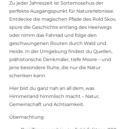
Zu jeder Jahreszeit ist Sortemosehus der
perfekte Ausgangspunkt für Naturerlebnisse.
Entdecke die magischen Pfade des Rold Skov,
spüre die Geschichte entlang des Heerwegs
oder nimm das Fahrrad und folge den
geschwungenen Routen durch Wald und
Heide. In der Umgebung findest du Quellen,
prähistorische Denkmäler, tiefe Moore – und
jene besondere Ruhe, die nur die Natur
schenken kann.
Hier bist du ganz nah an all dem, was
Himmerland himmlisch macht – Natur,
Gemeinschaft und Achtsamkeit.
Übernachtung