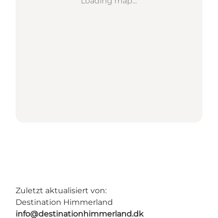
Loading map...
Zuletzt aktualisiert von:
Destination Himmerland
info@destinationhimmerland.dk