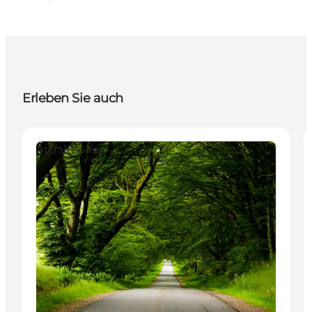
Erleben Sie auch
Attraktionen