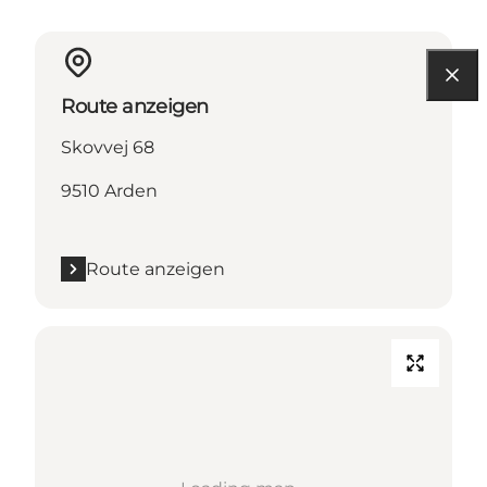
Route anzeigen
Skovvej 68
9510 Arden
Route anzeigen