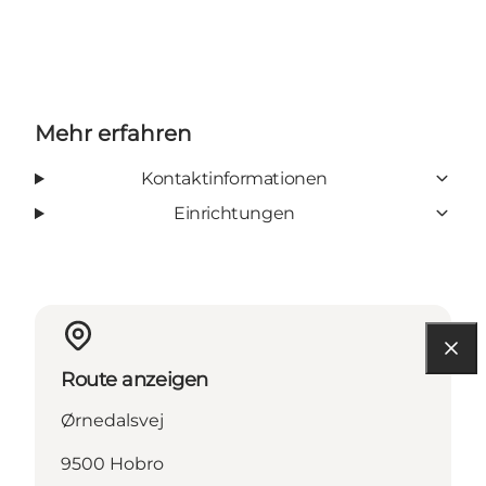
Mehr erfahren
Kontaktinformationen
Einrichtungen
Route anzeigen
Ørnedalsvej
9500 Hobro