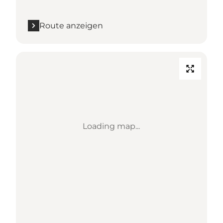
Route anzeigen
Loading map...