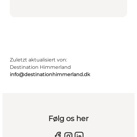
Zuletzt aktualisiert von:
Destination Himmerland
info@destinationhimmerland.dk
Følg os her