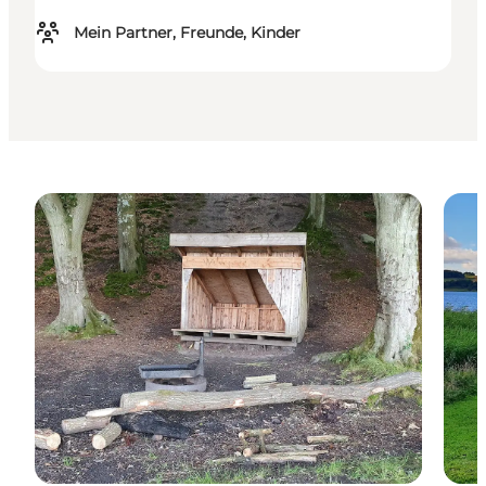
Mein Partner, Freunde, Kinder