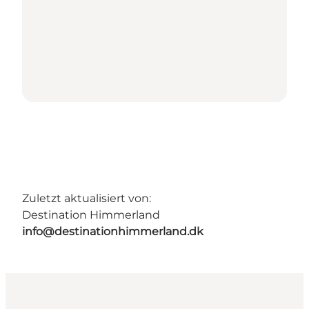
Zuletzt aktualisiert von:
Destination Himmerland
info@destinationhimmerland.dk