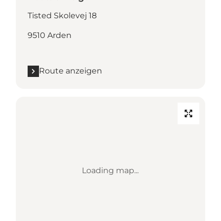
Tisted Skolevej 18
9510 Arden
Route anzeigen
Loading map...