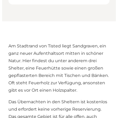
Am Stadtrand von Tisted liegt Sandgraven, ein
ganz neuer Aufenthaltsort mitten in schöner
Natur. Hier findest du unter anderem drei
Shelter, eine Feuerhütte sowie einen großen
gepflasterten Bereich mit Tischen und Bänken.
Oft steht Feuerholz zur Verfügung, ansonsten
gibt es vor Ort einen Holzspalter.
Das Übernachten in den Sheltern ist kostenlos
und erfordert keine vorherige Reservierung.
Das gesamte Gebiet ist für alle offen, auch