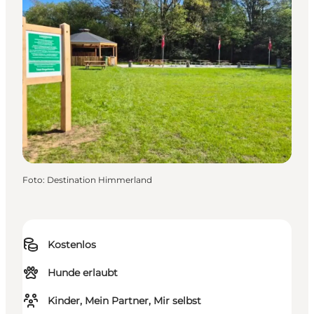
Foto
:
Destination Himmerland
Kostenlos
Hunde erlaubt
Kinder, Mein Partner, Mir selbst