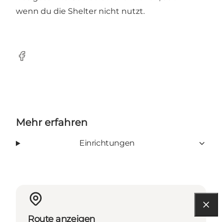
wenn du die Shelter nicht nutzt.
Facebook
Mehr erfahren
Einrichtungen
Route anzeigen