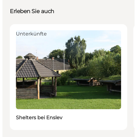
Erleben Sie auch
Unterkünfte
Shelters bei Enslev