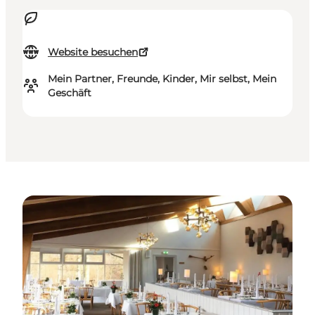
Website besuchen
Mein Partner, Freunde, Kinder, Mir selbst, Mein
Geschäft