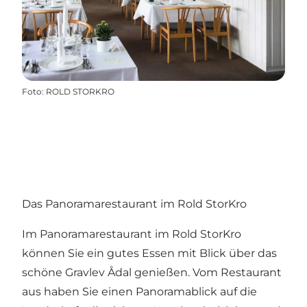
Foto
:
ROLD STORKRO
Das Panoramarestaurant im Rold StorKro
Im Panoramarestaurant im
Rold StorKro
können Sie ein gutes Essen mit Blick über das
schöne Gravlev Ådal genießen. Vom Restaurant
aus haben Sie einen Panoramablick auf die