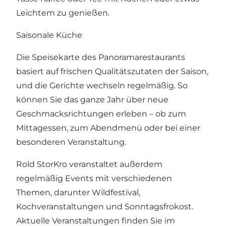
Leichtem zu genießen.
Saisonale Küche
Die Speisekarte des Panoramarestaurants
basiert auf frischen Qualitätszutaten der Saison,
und die Gerichte wechseln regelmäßig. So
können Sie das ganze Jahr über neue
Geschmacksrichtungen erleben – ob zum
Mittagessen, zum Abendmenü oder bei einer
besonderen Veranstaltung.
Rold StorKro veranstaltet außerdem
regelmäßig Events mit verschiedenen
Themen, darunter Wildfestival,
Kochveranstaltungen und Sonntagsfrokost.
Aktuelle Veranstaltungen finden Sie im