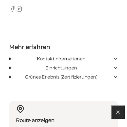
Facebook
Instagram
Mehr erfahren
Kontaktinformationen
Einrichtungen
Grünes Erlebnis (Zertifizierungen)
Route anzeigen