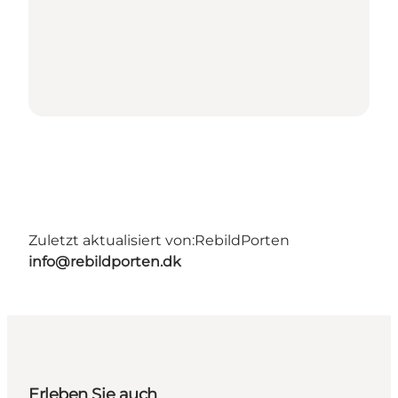
Zuletzt aktualisiert von:
RebildPorten
info@rebildporten.dk
Erleben Sie auch