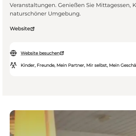
Veranstaltungen. Genießen Sie Mittagessen, K
naturschöner Umgebung.
Website
Website besuchen
Kinder, Freunde, Mein Partner, Mir selbst, Mein Geschä