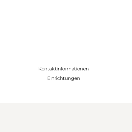
Kontaktinformationen
Einrichtungen