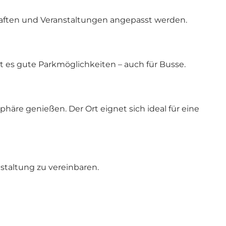
chaften und Veranstaltungen angepasst werden.
bt es gute Parkmöglichkeiten – auch für Busse.
äre genießen. Der Ort eignet sich ideal für eine
nstaltung zu vereinbaren.