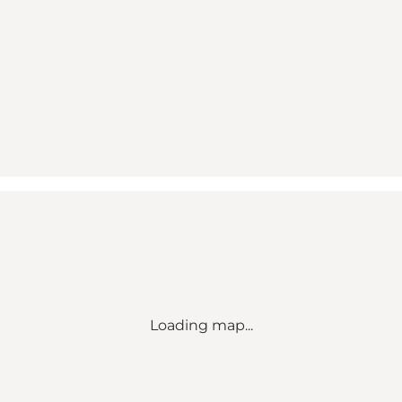
Loading map...