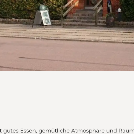
et gutes Essen, gemütliche Atmosphäre und Raum