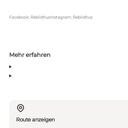
Facebook: Rebildhus
Instagram: Rebildhus
Mehr erfahren
Route anzeigen