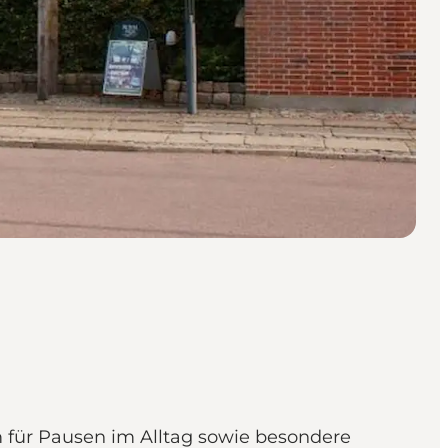
 für Pausen im Alltag sowie besondere