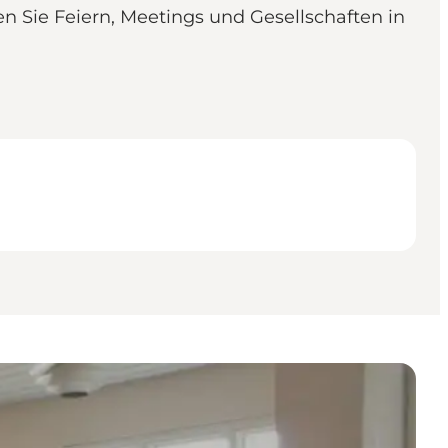
n Sie Feiern, Meetings und Gesellschaften in