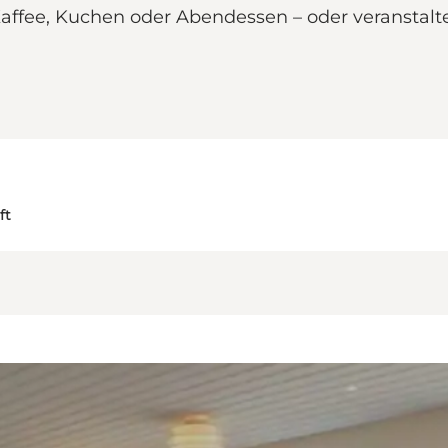
affee, Kuchen oder Abendessen – oder veranstalte
ft