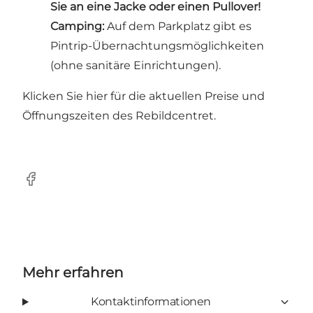
Sie an eine Jacke oder einen Pullover!
Camping:
Auf dem Parkplatz gibt es
Pintrip-Übernachtungsmöglichkeiten
(ohne sanitäre Einrichtungen).
Klicken Sie hier für die aktuellen Preise und
Öffnungszeiten des Rebildcentret.
Facebook
Mehr erfahren
Kontaktinformationen