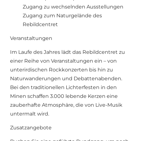
Zugang zu wechselnden Ausstellungen
Zugang zum Naturgelände des
Rebildcentret
Veranstaltungen
Im Laufe des Jahres lädt das Rebildcentret zu
einer Reihe von Veranstaltungen ein – von
unterirdischen Rockkonzerten bis hin zu
Naturwanderungen und Debattenabenden.
Bei den traditionellen Lichterfesten in den
Minen schaffen 3.000 lebende Kerzen eine
zauberhafte Atmosphäre, die von Live-Musik
untermalt wird.
Zusatzangebote