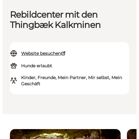
Rebildcenter mit den
Thingbæk Kalkminen
Website besuchen
Hunde erlaubt
Kinder, Freunde, Mein Partner, Mir selbst, Mein
Geschäft