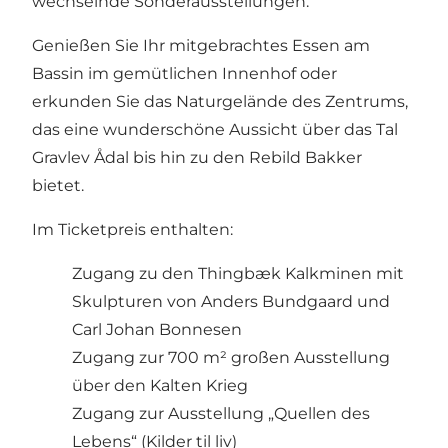
wechselnde Sonderausstellungen.
Genießen Sie Ihr mitgebrachtes Essen am
Bassin im gemütlichen Innenhof oder
erkunden Sie das Naturgelände des Zentrums,
das eine wunderschöne Aussicht über das Tal
Gravlev Ådal bis hin zu den Rebild Bakker
bietet.
Im Ticketpreis enthalten:
Zugang zu den Thingbæk Kalkminen mit
Skulpturen von Anders Bundgaard und
Carl Johan Bonnesen
Zugang zur 700 m² großen Ausstellung
über den Kalten Krieg
Zugang zur Ausstellung „Quellen des
Lebens“ (Kilder til liv)