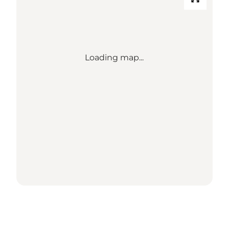
Loading map...