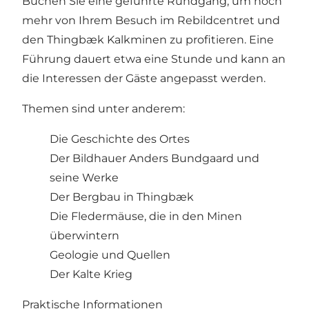
Buchen Sie eine geführte Rundgang, um noch
mehr von Ihrem Besuch im Rebildcentret und
den Thingbæk Kalkminen zu profitieren. Eine
Führung dauert etwa eine Stunde und kann an
die Interessen der Gäste angepasst werden.
Themen sind unter anderem:
Die Geschichte des Ortes
Der Bildhauer Anders Bundgaard und
seine Werke
Der Bergbau in Thingbæk
Die Fledermäuse, die in den Minen
überwintern
Geologie und Quellen
Der Kalte Krieg
Praktische Informationen