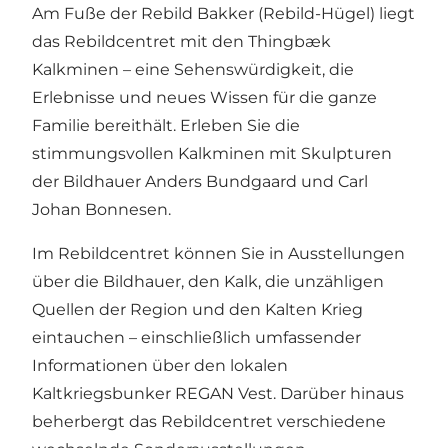
Am Fuße der Rebild Bakker (Rebild-Hügel) liegt
das
Rebildcentret
mit den Thingbæk
Kalkminen – eine Sehenswürdigkeit, die
Erlebnisse und neues Wissen für die ganze
Familie bereithält. Erleben Sie die
stimmungsvollen Kalkminen mit Skulpturen
der Bildhauer Anders Bundgaard und Carl
Johan Bonnesen.
Im Rebildcentret können Sie in Ausstellungen
über die Bildhauer, den Kalk, die unzähligen
Quellen der Region und den Kalten Krieg
eintauchen – einschließlich umfassender
Informationen über den lokalen
Kaltkriegsbunker REGAN Vest. Darüber hinaus
beherbergt das Rebildcentret verschiedene