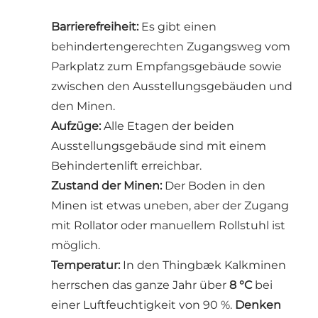
Barrierefreiheit:
Es gibt einen
behindertengerechten Zugangsweg vom
Parkplatz zum Empfangsgebäude sowie
zwischen den Ausstellungsgebäuden und
den Minen.
Aufzüge:
Alle Etagen der beiden
Ausstellungsgebäude sind mit einem
Behindertenlift erreichbar.
Zustand der Minen:
Der Boden in den
Minen ist etwas uneben, aber der Zugang
mit Rollator oder manuellem Rollstuhl ist
möglich.
Temperatur:
In den Thingbæk Kalkminen
herrschen das ganze Jahr über
8 °C
bei
einer Luftfeuchtigkeit von 90 %.
Denken