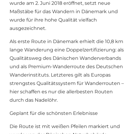
wurde am 2. Juni 2018 eröffnet, setzt neue
Maßstäbe für das Wandern in Dänemark und
wurde für ihre hohe Qualität vielfach
ausgezeichnet.
Als erste Route in Dänemark erhielt die 10,8 km
lange Wanderung eine Doppelzertifizierung: als
Qualitätsweg des Dänischen Wanderverbands
und als Premium-Wanderroute des Deutschen
Wanderinstituts. Letzteres gilt als Europas
strengstes Qualitätssystem für Wanderrouten –
hier schaffen es nur die allerbesten Routen
durch das Nadelöhr.
Geplant für die schönsten Erlebnisse
Die Route ist mit weißen Pfeilen markiert und