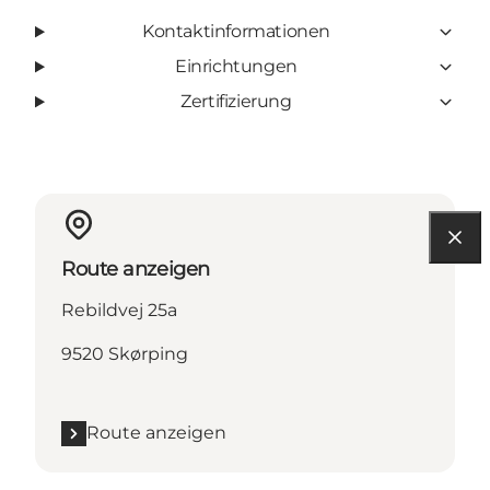
Kontaktinformationen
Einrichtungen
Zertifizierung
Route anzeigen
Rebildvej 25a
9520 Skørping
Route anzeigen