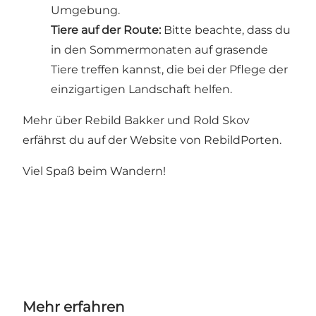
Umgebung.
Tiere auf der Route:
Bitte beachte, dass du
in den Sommermonaten auf grasende
Tiere treffen kannst, die bei der Pflege der
einzigartigen Landschaft helfen.
Mehr über Rebild Bakker und Rold Skov
erfährst du auf der
Website von RebildPorten
.
Viel Spaß beim Wandern!
Mehr erfahren