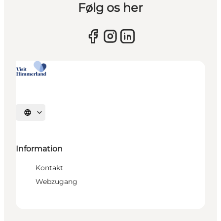
Følg os her
Sprache auswählen
Information
Kontakt
Webzugang