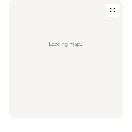
Loading map...