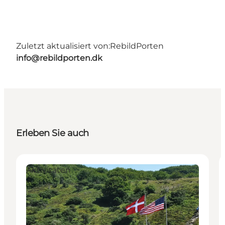
Zuletzt aktualisiert von:
RebildPorten
info@rebildporten.dk
Erleben Sie auch
Aktivitäten