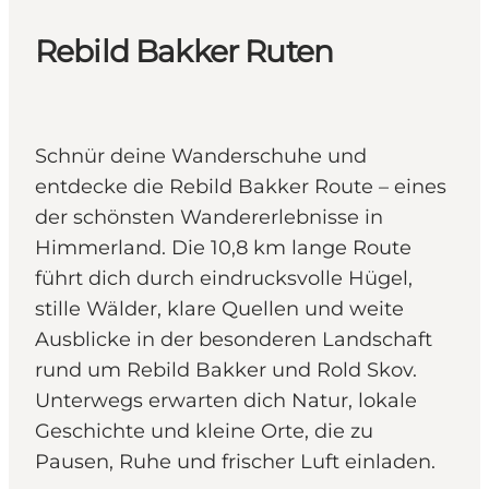
Rebild Bakker Ruten
Schnür deine Wanderschuhe und
entdecke die Rebild Bakker Route – eines
der schönsten Wandererlebnisse in
Himmerland. Die 10,8 km lange Route
führt dich durch eindrucksvolle Hügel,
stille Wälder, klare Quellen und weite
Ausblicke in der besonderen Landschaft
rund um Rebild Bakker und Rold Skov.
Unterwegs erwarten dich Natur, lokale
Geschichte und kleine Orte, die zu
Pausen, Ruhe und frischer Luft einladen.