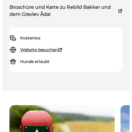
Broschüre und Karte zu Rebild Bakker und
dem Gravlev Ådal
Kostenlos
Website besuchen
Hunde erlaubt