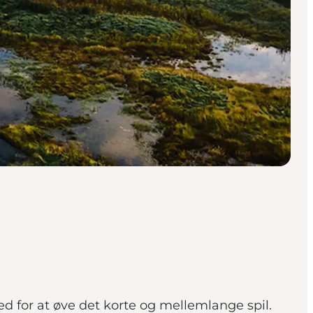
d for at øve det korte og mellemlange spil.