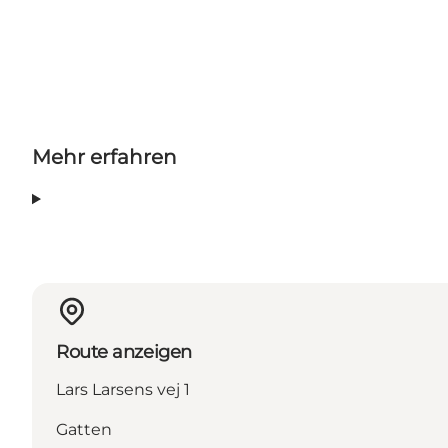
Mehr erfahren
Route anzeigen
Lars Larsens vej 1
Gatten