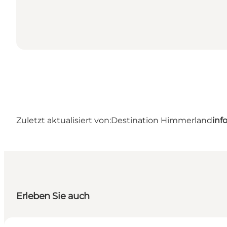
Zuletzt aktualisiert von:
Destination Himmerland
inf
Erleben Sie auch