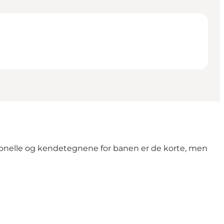
sionelle og kendetegnene for banen er de korte, men