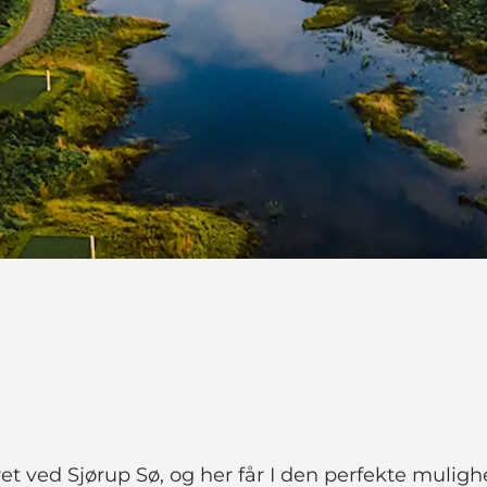
t ved Sjørup Sø, og her får I den perfekte mulighe