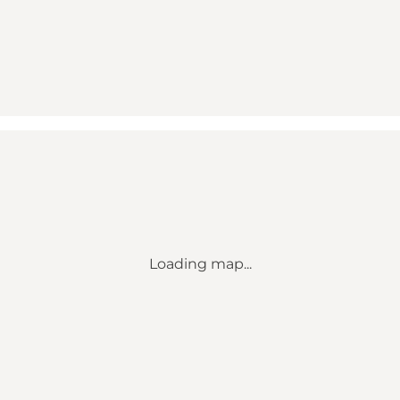
Loading map...