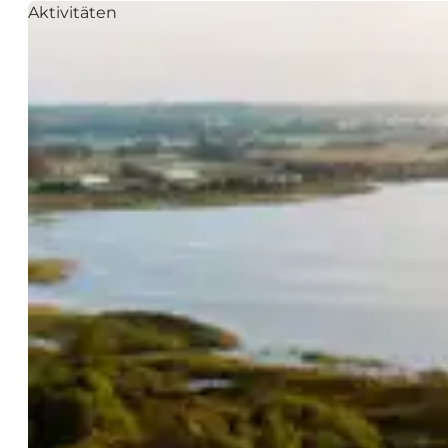
Aktivitäten