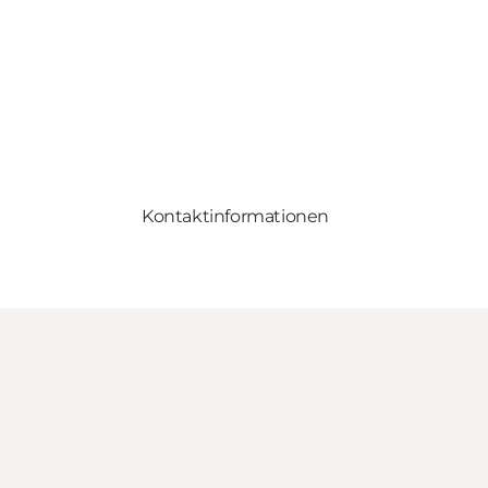
Kontaktinformationen