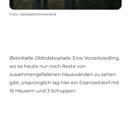
Foto
:
VisitVesthimmerland
Østerbølle Oldtidsboplads: Eine Vorzeitsiedling,
wo es heute nur noch Reste von
zusammengefallenen Hauswänden zu sehen
gibt, ursprünglich lag hier ein Eisenzeitdorf mit
16 Häusern und 3 Schuppen.