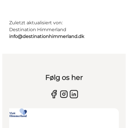
Zuletzt aktualisiert von:
Destination Himmerland
info@destinationhimmerland.dk
Følg os her