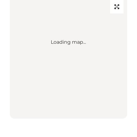
Loading map...