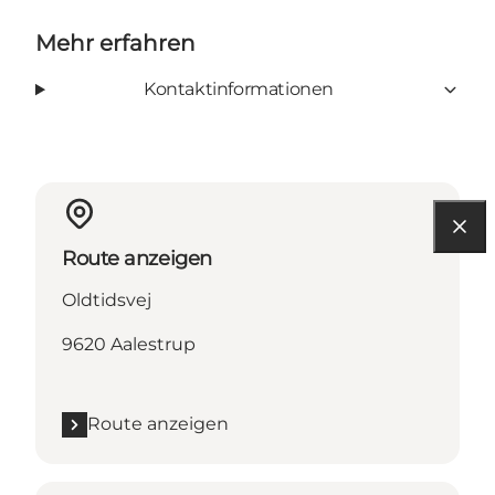
Mehr erfahren
Kontaktinformationen
Route anzeigen
Oldtidsvej
9620 Aalestrup
Route anzeigen