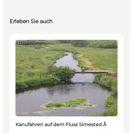
Erleben Sie auch
Attraktionen
Kanufahren auf dem Fluss Simested Å