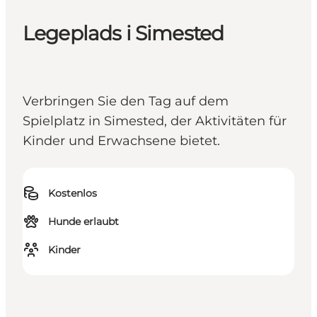
Legeplads i Simested
Verbringen Sie den Tag auf dem
Spielplatz in Simested, der Aktivitäten für
Kinder und Erwachsene bietet.
Kostenlos
Hunde erlaubt
Kinder