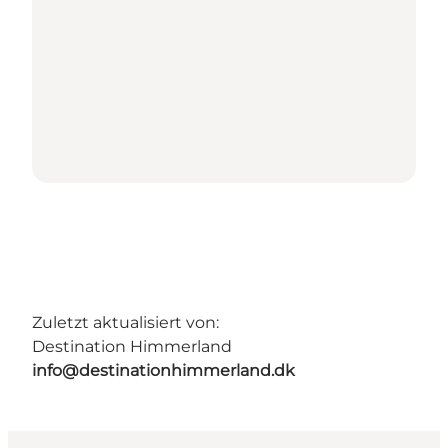
Zuletzt aktualisiert von:
Destination Himmerland
info@destinationhimmerland.dk