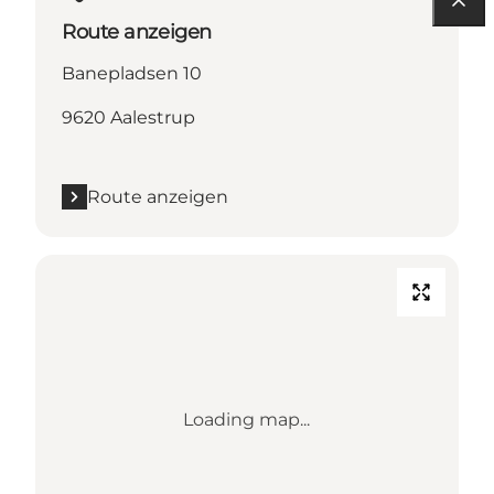
Route anzeigen
Banepladsen 10
9620 Aalestrup
Route anzeigen
Loading map...