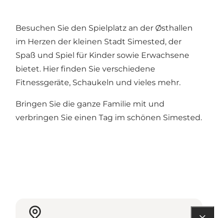
Besuchen Sie den Spielplatz an der Østhallen
im Herzen der kleinen Stadt Simested, der
Spaß und Spiel für Kinder sowie Erwachsene
bietet. Hier finden Sie verschiedene
Fitnessgeräte, Schaukeln und vieles mehr.
Bringen Sie die ganze Familie mit und
verbringen Sie einen Tag im schönen Simested.