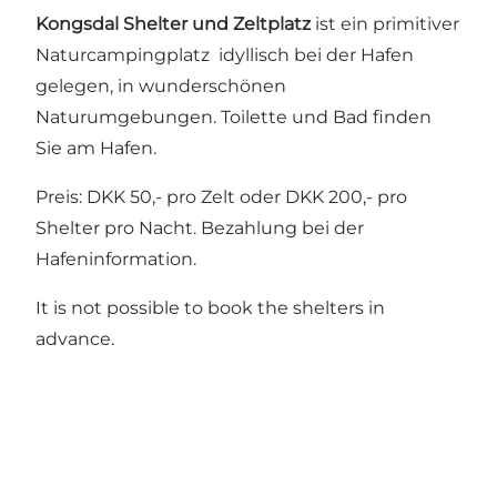
Kongsdal Shelter und Zeltplatz
ist ein primitiver
Naturcampingplatz idyllisch bei der Hafen
gelegen, in wunderschönen
Naturumgebungen. Toilette und Bad finden
Sie am Hafen.
Preis: DKK 50,- pro Zelt oder DKK 200,- pro
Shelter pro Nacht. Bezahlung bei der
Hafeninformation.
It is not possible to book the shelters in
advance.