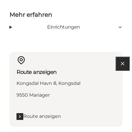
Mehr erfahren
Einrichtungen
Route anzeigen
Kongsdal Havn 8, Kongsdal
9550 Mariager
Route anzeigen