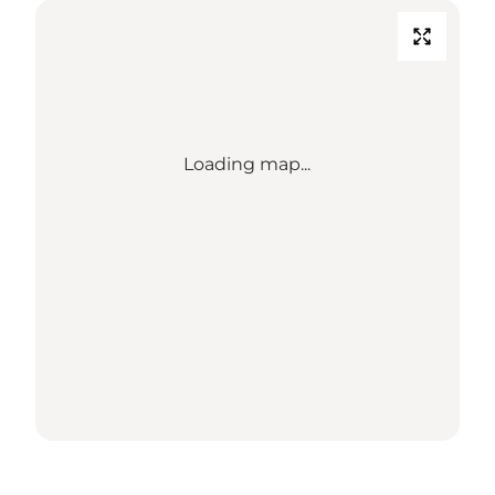
Loading map...