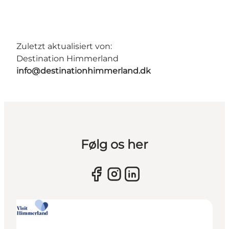
Zuletzt aktualisiert von:
Destination Himmerland
info@destinationhimmerland.dk
Følg os her