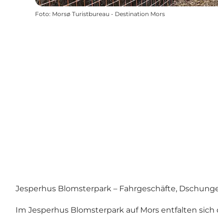
Foto
:
Morsø Turistbureau - Destination Mors
Jesperhus Blomsterpark – Fahrgeschäfte, Dschunge
Im Jesperhus Blomsterpark auf Mors entfalten sich