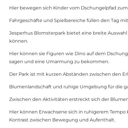
Hier bewegen sich Kinder vom Dschungelpfad zum Sp
Fahrgeschäfte und Spielbereiche füllen den Tag mit 
Jesperhus Blomsterpark bietet eine breite Auswahl
können.
Hier können sie Figuren wie Dino auf dem Dschung
sagen und eine Umarmung zu bekommen.
Der Park ist mit kurzen Abständen zwischen den Erle
Blumenlandschaft und ruhige Umgebung für die ga
Zwischen den Aktivitäten erstreckt sich der Blume
Hier können Erwachsene sich in ruhigerem Tempo be
Kontrast zwischen Bewegung und Aufenthalt.