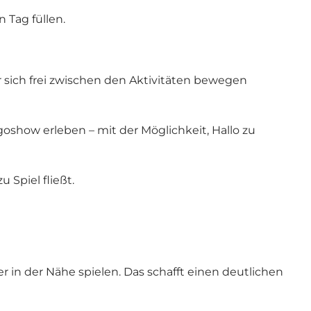
 Tag füllen.
 sich frei zwischen den Aktivitäten bewegen
show erleben – mit der Möglichkeit, Hallo zu
 Spiel fließt.
in der Nähe spielen. Das schafft einen deutlichen