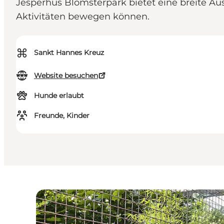
Jesperhus Blomsterpark bietet eine breite Au
Aktivitäten bewegen können.
⌘
Sankt Hannes Kreuz
Website besuchen
Hunde erlaubt
Freunde, Kinder