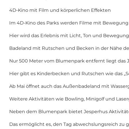
4D-Kino mit Film und körperlichen Effekten
Im 4D-Kino des Parks werden Filme mit Bewegung un
Hier wird das Erlebnis mit Licht, Ton und Bewegung a
Badeland mit Rutschen und Becken in der Nähe de
Nur 500 Meter vom Blumenpark entfernt liegt das 
Hier gibt es Kinderbecken und Rutschen wie das „Sch
Ab Mai öffnet auch das Außenbadeland mit Wasser
Weitere Aktivitäten wie Bowling, Minigolf und Las
Neben dem Blumenpark bietet Jesperhus Aktivitäten
Das ermöglicht es, den Tag abwechslungsreich zu 