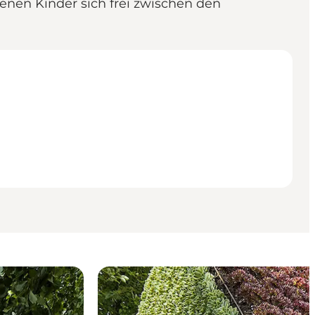
enen Kinder sich frei zwischen den