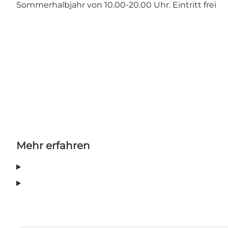
Sommerhalbjahr von 10.00-20.00 Uhr. Eintritt frei
Mehr erfahren