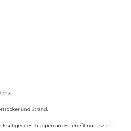
fens.
rtrocker und Strand.
n Fischgeräteschuppen am Hafen. Öffnungszeiten: