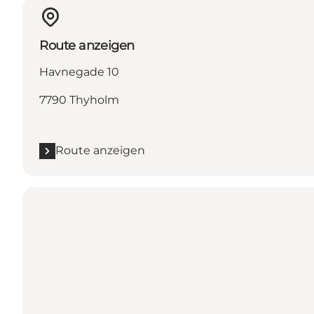
Route anzeigen
Havnegade 10
7790 Thyholm
Route anzeigen