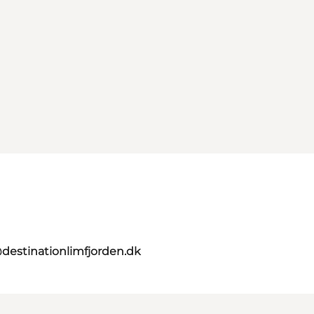
destinationlimfjorden.dk