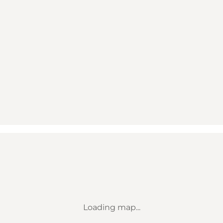
Loading map...