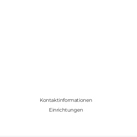
Kontaktinformationen
Einrichtungen