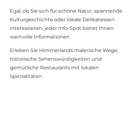
Egal, ob Sie sich für schöne Natur, spannende
Kulturgeschichte oder lokale Delikatessen
interessieren, jeder Info-Spot bietet Ihnen
wertvolle Informationen.
Erleben Sie Himmerlands malerische Wege,
historische Sehenswürdigkeiten und
gemütliche Restaurants mit lokalen
Spezialitäten.