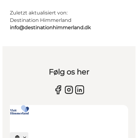
Zuletzt aktualisiert von:
Destination Himmerland
info@destinationhimmerland.dk
Følg os her