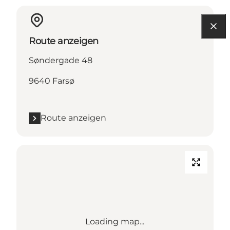
Route anzeigen
Søndergade 48
9640 Farsø
Route anzeigen
Loading map...