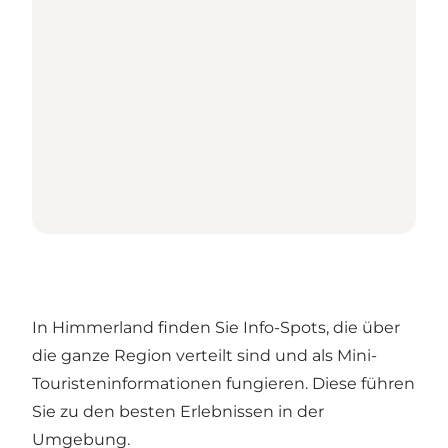
In Himmerland finden Sie Info-Spots, die über
die ganze Region verteilt sind und als Mini-
Touristeninformationen fungieren. Diese führen
Sie zu den besten Erlebnissen in der
Umgebung.