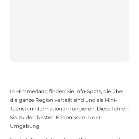
In Himmerland finden Sie Info-Spots, die über
die ganze Region verteilt sind und als Mini-
Touristeninformationen fungieren. Diese führen
Sie zu den besten Erlebnissen in der
Umgebung.