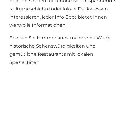
Egal, ob Sie sich für schöne Natur, spannende
Kulturgeschichte oder lokale Delikatessen
interessieren, jeder Info-Spot bietet Ihnen
wertvolle Informationen.
Erleben Sie Himmerlands malerische Wege,
historische Sehenswürdigkeiten und
gemütliche Restaurants mit lokalen
Spezialitäten.