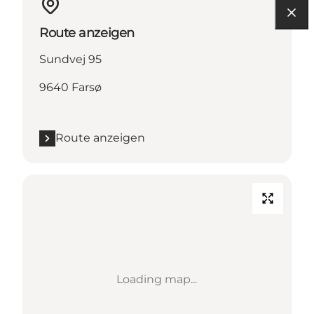
Route anzeigen
Sundvej 95
9640 Farsø
Route anzeigen
Loading map...