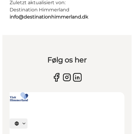
Zuletzt aktualisiert von:
Destination Himmerland
info@destinationhimmerland.dk
Følg os her
Sprache auswählen