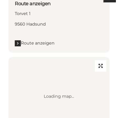
Route anzeigen
Torvet 1
9560 Hadsund
Route anzeigen
Loading map...