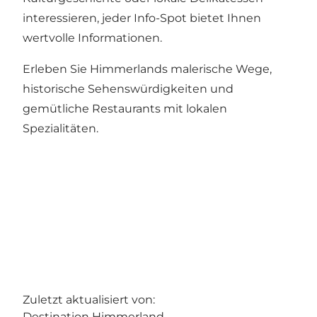
interessieren, jeder Info-Spot bietet Ihnen
wertvolle Informationen.
Erleben Sie Himmerlands malerische Wege,
historische Sehenswürdigkeiten und
gemütliche Restaurants mit lokalen
Spezialitäten.
Zuletzt aktualisiert von:
Destination Himmerland