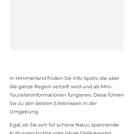
In Himmerland finden Sie Info-Spots, die über
die ganze Region verteilt sind und als Mini-
Touristeninformationen fungieren. Diese führen
Sie zu den besten Erlebnissen in der
Umgebung.
Egal, ob Sie sich für schöne Natur, spannende
Kulturgeschichte oder lokale Delikatessen