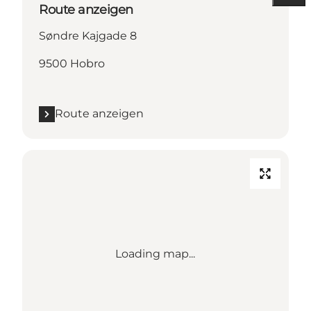
Route anzeigen
Søndre Kajgade 8
9500 Hobro
Route anzeigen
Loading map...