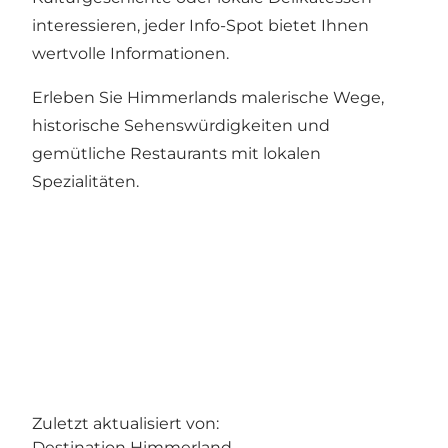
interessieren, jeder Info-Spot bietet Ihnen
wertvolle Informationen.
Erleben Sie Himmerlands malerische Wege,
historische Sehenswürdigkeiten und
gemütliche Restaurants mit lokalen
Spezialitäten.
Zuletzt aktualisiert von:
Destination Himmerland