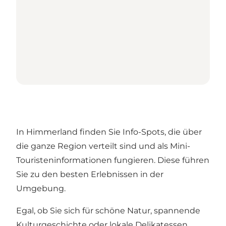
In Himmerland finden Sie Info-Spots, die über
die ganze Region verteilt sind und als Mini-
Touristeninformationen fungieren. Diese führen
Sie zu den besten Erlebnissen in der
Umgebung.
Egal, ob Sie sich für schöne Natur, spannende
Kulturgeschichte oder lokale Delikatessen