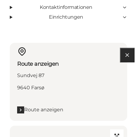
Kontaktinformationen
Einrichtungen
Route anzeigen
Sundvej 87
9640 Farsø
Route anzeigen