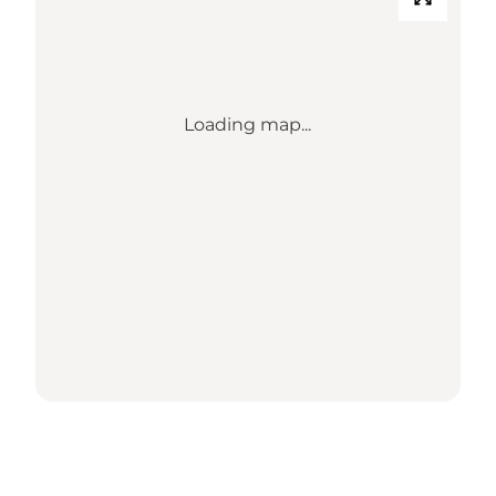
Loading map...