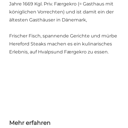
Jahre 1669 Kgl. Priv. Færgekro (= Gasthaus mit
königlichen Vorrechten) und ist damit ein der
ältesten Gasthäuser in Dänemark,
Frischer Fisch, spannende Gerichte und mürbe
Hereford Steaks machen es ein kulinarisches
Erlebnis, auf Hvalpsund Færgekro zu essen.
Mehr erfahren