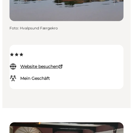
Foto
:
Hvalpsund Færgekro
Website besuchen
Mein Geschäft