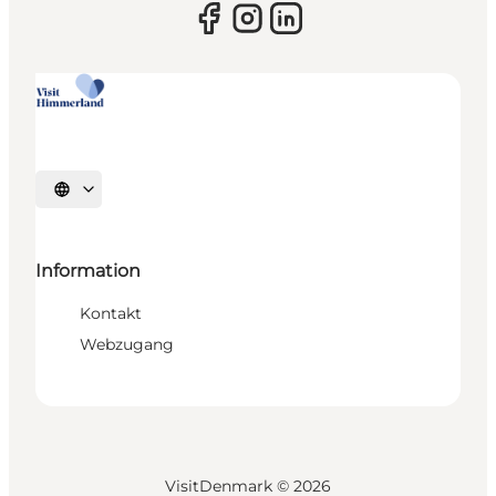
Sprache auswählen
Information
Kontakt
Webzugang
VisitDenmark ©
2026