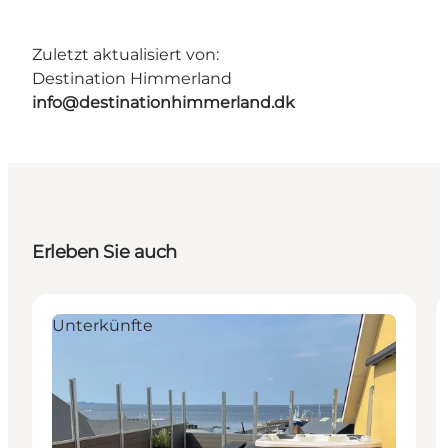
Zuletzt aktualisiert von:
Destination Himmerland
info@destinationhimmerland.dk
Erleben Sie auch
Unterkünfte