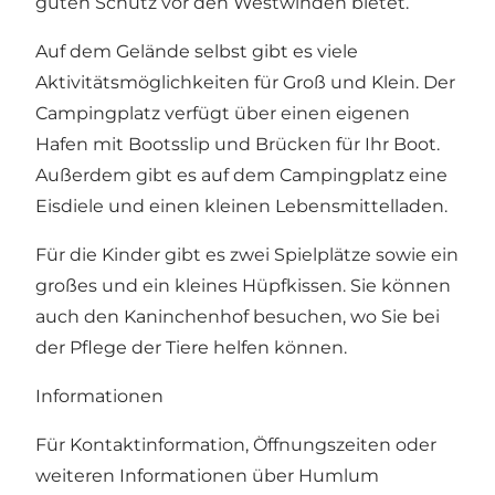
guten Schutz vor den Westwinden bietet.
Auf dem Gelände selbst gibt es viele
Aktivitätsmöglichkeiten für Groß und Klein. Der
Campingplatz verfügt über einen eigenen
Hafen mit Bootsslip und Brücken für Ihr Boot.
Außerdem gibt es auf dem Campingplatz eine
Eisdiele und einen kleinen Lebensmittelladen.
Für die Kinder gibt es zwei Spielplätze sowie ein
großes und ein kleines Hüpfkissen. Sie können
auch den Kaninchenhof besuchen, wo Sie bei
der Pflege der Tiere helfen können.
Informationen
Für Kontaktinformation, Öffnungszeiten oder
weiteren Informationen über Humlum