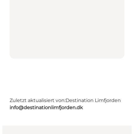
Zuletzt aktualisiert von:
Destination Limfjorden
info@destinationlimfjorden.dk