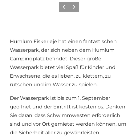
Vorherige Folie
Nächste Folie
Humlum Fiskerleje hat einen fantastischen
Wasserpark, der sich neben dem Humlum
Campingplatz befindet. Dieser große
Wasserpark bietet viel Spaß für Kinder und
Erwachsene, die es lieben, zu klettern, zu
rutschen und im Wasser zu spielen.
Der Wasserpark ist bis zum 1. September
geöffnet und der Eintritt ist kostenlos. Denken
Sie daran, dass Schwimmwesten erforderlich
sind und vor Ort gemietet werden können, um
die Sicherheit aller zu gewährleisten.