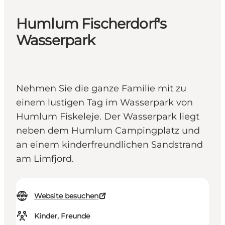
Humlum Fischerdorf's
Wasserpark
Nehmen Sie die ganze Familie mit zu
einem lustigen Tag im Wasserpark von
Humlum Fiskeleje. Der Wasserpark liegt
neben dem Humlum Campingplatz und
an einem kinderfreundlichen Sandstrand
am Limfjord.
Website besuchen
Kinder, Freunde