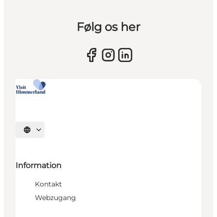
Følg os her
Sprache auswählen
Information
Kontakt
Webzugang