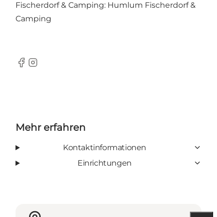
Fischerdorf & Camping:
Humlum Fischerdorf &
Camping
Facebook
Instagram
Mehr erfahren
Kontaktinformationen
Einrichtungen