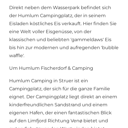
Direkt neben dem Wasserpark befindet sich
der Humlum Campingplatz, der in seinem
Eisladen köstliches Eis verkauft. Hier finden Sie
eine Welt voller Eisgenüsse, von der
klassischen und beliebten 'gammeldaws' Eis
bis hin zur modernen und aufregenden 'bubble
waffle'.
Um Humlum Fischerdorf & Camping
Humlum Camping in Struer ist ein
Campingplatz, der sich für die ganze Familie
eignet. Der Campingplatz liegt direkt an einem
kinderfreundlichen Sandstrand und einem
eigenen Hafen, der einen fantastischen Blick
auf den Limfjord Richtung Venø bietet und