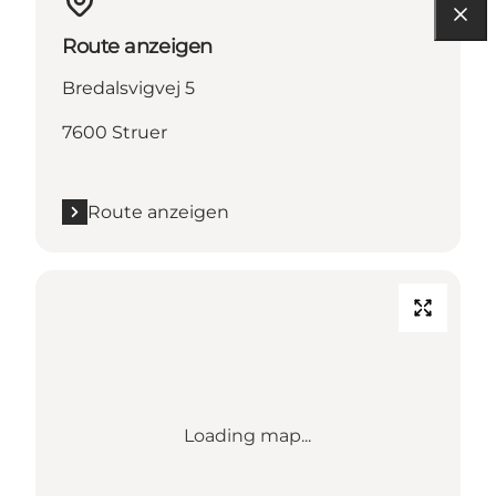
Route anzeigen
Bredalsvigvej 5
7600 Struer
Route anzeigen
Loading map...