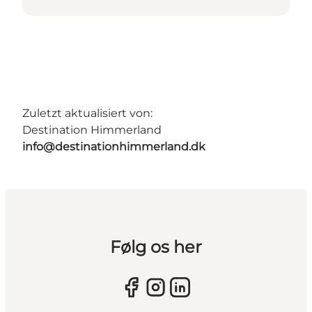
Zuletzt aktualisiert von:
Destination Himmerland
info@destinationhimmerland.dk
Følg os her