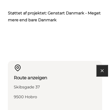
Støttet af projektet: Genstart Danmark - Meget
mere end bare Danmark
Route anzeigen
Skibsgade 37
9500 Hobro