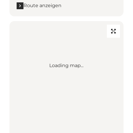
Route anzeigen
Loading map...