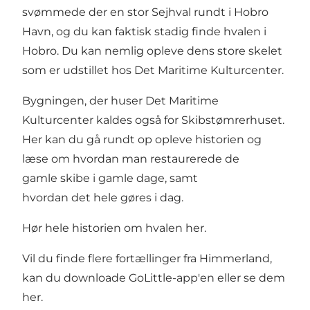
svømmede der en stor Sejhval rundt i Hobro
Havn, og du kan faktisk stadig finde hvalen i
Hobro. Du kan nemlig opleve dens store skelet
som er udstillet hos Det Maritime Kulturcenter.
Bygningen, der huser Det Maritime
Kulturcenter kaldes også for Skibstømrerhuset.
Her kan du gå rundt op opleve historien og
læse om hvordan man restaurerede de
gamle skibe i gamle dage, samt
hvordan det hele gøres i dag.
Hør hele historien om hvalen her.
Vil du finde flere fortællinger fra Himmerland,
kan du downloade GoLittle-app'en eller
se dem
her.