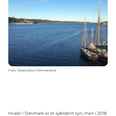
Foto
:
Destination Himmerland
Hvaler i Danmark er et sjældent syn, men i 2018