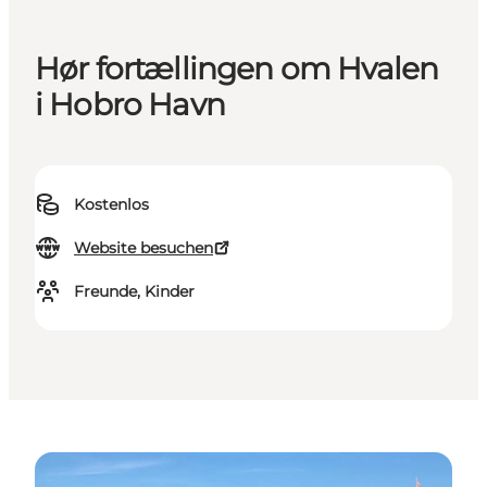
Hør fortællingen om Hvalen
i Hobro Havn
Kostenlos
Website besuchen
Freunde, Kinder