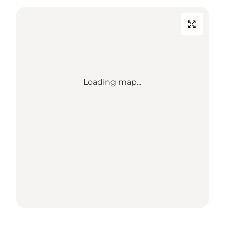
Loading map...