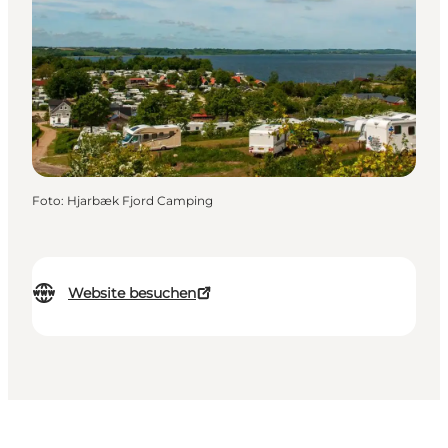
Foto
:
Hjarbæk Fjord Camping
Website besuchen