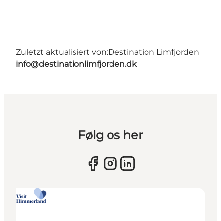
Zuletzt aktualisiert von:
Destination Limfjorden
info@destinationlimfjorden.dk
Følg os her