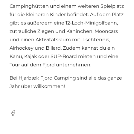
Campinghütten und einem weiteren Spielplatz
für die kleineren Kinder befindet. Auf dem Platz
gibt es außerdem eine 12-Loch-Minigolfbahn,
zutrauliche Ziegen und Kaninchen, Mooncars
und einen Aktivitätsraum mit Tischtennis,
Airhockey und Billard. Zudem kannst du ein
Kanu, Kajak oder SUP-Board mieten und eine
Tour auf dem Fjord unternehmen.
Bei Hjarbæk Fjord Camping sind alle das ganze
Jahr über willkommen!
Facebook