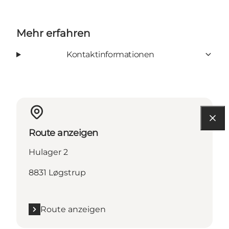
Mehr erfahren
Kontaktinformationen
Route anzeigen
Hulager 2
8831 Løgstrup
Route anzeigen