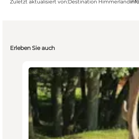
Zuletzt aktualisiert von:
Destination Himmerland
inf
Erleben Sie auch
Attraktionen