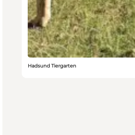
Hadsund Tiergarten