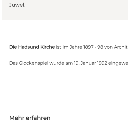
Juwel.
Die Hadsund Kirche
ist im Jahre 1897 - 98 von Arch
Das Glockenspiel wurde am 19. Januar 1992 eingewei
Mehr erfahren