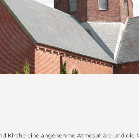
sund Kirche eine angenehme Atmosphäre und die Mög