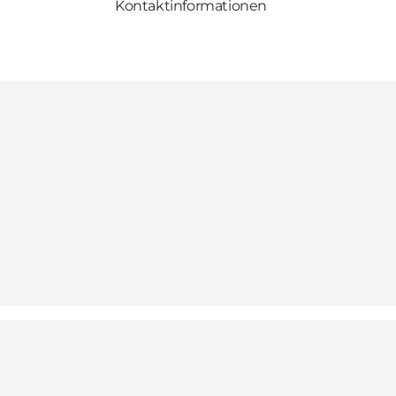
Kontaktinformationen