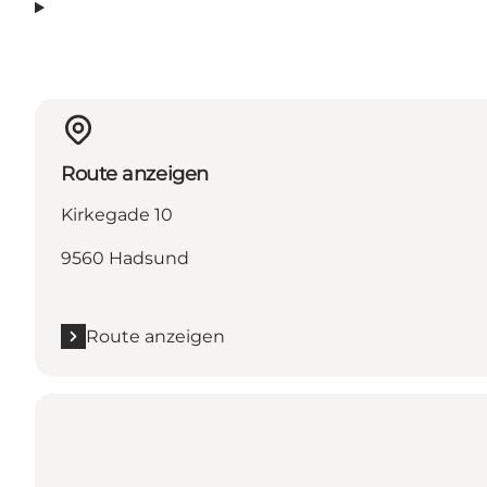
Route anzeigen
Kirkegade 10
9560 Hadsund
Route anzeigen