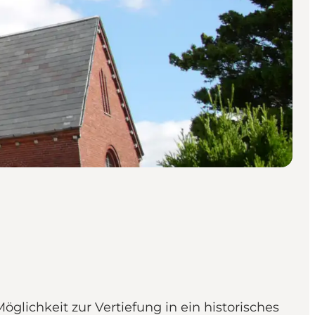
lichkeit zur Vertiefung in ein historisches