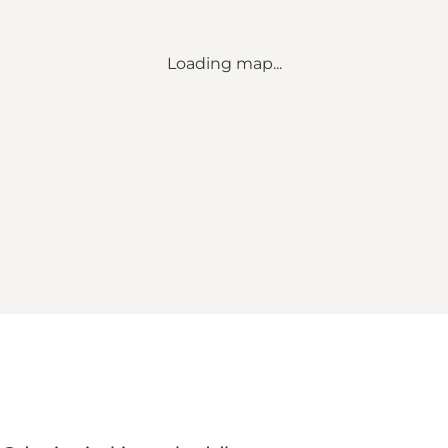
Loading map...