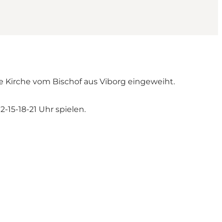
ie Kirche vom Bischof aus Viborg eingeweiht.
-15-18-21 Uhr spielen.