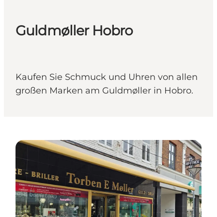
Guldmøller Hobro
Kaufen Sie Schmuck und Uhren von allen
großen Marken am Guldmøller in Hobro.