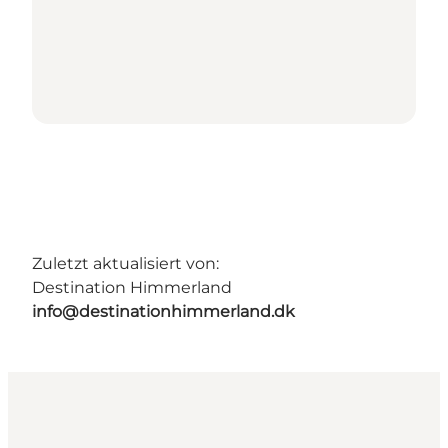
Zuletzt aktualisiert von:
Destination Himmerland
info@destinationhimmerland.dk