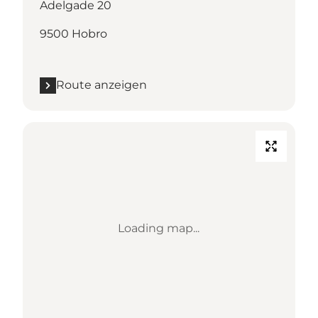
Adelgade 20
9500 Hobro
Route anzeigen
Loading map...