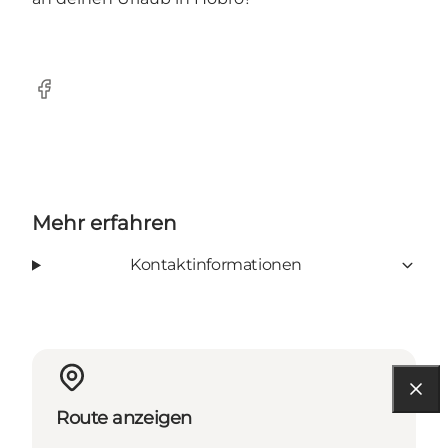
Facebook
Mehr erfahren
Kontaktinformationen
Route anzeigen