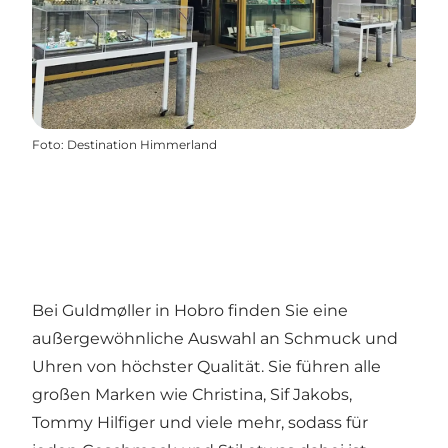
Foto
:
Destination Himmerland
Bei Guldmøller in Hobro finden Sie eine
außergewöhnliche Auswahl an Schmuck und
Uhren von höchster Qualität. Sie führen alle
großen Marken wie Christina, Sif Jakobs,
Tommy Hilfiger und viele mehr, sodass für