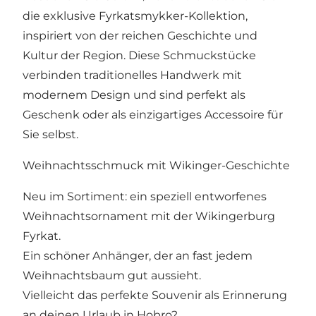
die exklusive Fyrkatsmykker-Kollektion,
inspiriert von der reichen Geschichte und
Kultur der Region. Diese Schmuckstücke
verbinden traditionelles Handwerk mit
modernem Design und sind perfekt als
Geschenk oder als einzigartiges Accessoire für
Sie selbst.
Weihnachtsschmuck mit Wikinger-Geschichte
Neu im Sortiment: ein speziell entworfenes
Weihnachtsornament mit der Wikingerburg
Fyrkat.
Ein schöner Anhänger, der an fast jedem
Weihnachtsbaum gut aussieht.
Vielleicht das perfekte Souvenir als Erinnerung
an deinen Urlaub in Hobro?