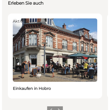
Erleben Sie auch
Aktivitäten
Einkaufen in Hobro