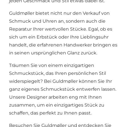
jeden Geschmack und Stil etwas dabei ist.
Guldmøller bietet nicht nur den Verkauf von
Schmuck und Uhren an, sondern auch die
Reparatur Ihrer wertvollen Stücke. Egal, ob es
sich um ein Erbstück oder Ihre Lieblingsuhr
handelt, die erfahrenen Handwerker bringen es
in seinen ursprünglichen Glanz zurück.
Träumen Sie von einem einzigartigen
Schmuckstück, das Ihren persönlichen Stil
widerspiegelt? Bei Guldmøller können Sie Ihr
ganz eigenes Schmuckstück entwerfen lassen.
Unsere Designer arbeiten eng mit Ihnen
zusammen, um ein einzigartiges Stück zu
schaffen, das perfekt zu Ihnen passt.
Besuchen Sie Guldmøller und entdecken Sie