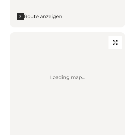
Route anzeigen
Loading map...