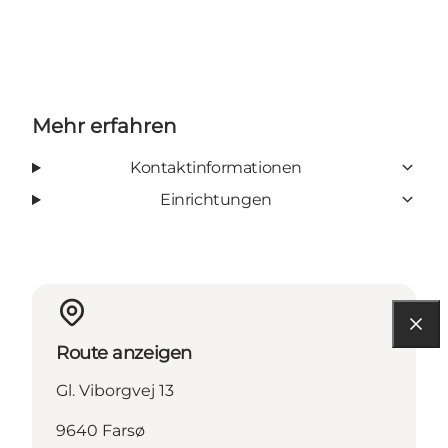
Mehr erfahren
Kontaktinformationen
Einrichtungen
Route anzeigen
Gl. Viborgvej 13
9640 Farsø