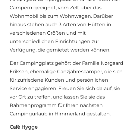
Campern geeignet, vom Zelt über das
Wohnmobil bis zum Wohnwagen. Darüber
hinaus stehen auch 3 Arten von Hütten in
verschiedenen Größen und mit
unterschiedlichen Einrichtungen zur
Verfügung, die gemietet werden können.
Der Campingplatz gehört der Familie Nørgaard
Eriksen, ehemalige Ganzjahrescamper, die sich
für zufriedene Kunden und persönlichen
Service engagieren. Freuen Sie sich darauf, sie
vor Ort zu treffen, und lassen Sie sie das
Rahmenprogramm für Ihren nächsten
Campingurlaub in Himmerland gestalten.
Café Hygge