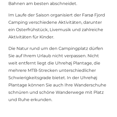
Bahnen am besten abschneidet.
Im Laufe der Saison organisiert der Farsø Fjord
Camping verschiedene Aktivitäten, darunter
ein Osterfrühstück, Livemusik und zahlreiche
Aktivitäten für Kinder.
Die Natur rund um den Campingplatz dürfen
Sie auf Ihrem Urlaub nicht verpassen. Nicht
weit entfernt liegt die
Uhrehøj Plantage
, die
mehrere MTB-Strecken unterschiedlicher
Schwierigkeitsgrade bietet. In der Uhrehøj
Plantage können Sie auch Ihre Wanderschuhe
schnüren und schöne Wanderwege mit Platz
und Ruhe erkunden.