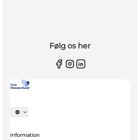
Følg os her
Sprache auswählen
Information