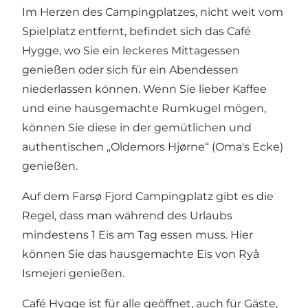
Im Herzen des Campingplatzes, nicht weit vom
Spielplatz entfernt, befindet sich das Café
Hygge, wo Sie ein leckeres Mittagessen
genießen oder sich für ein Abendessen
niederlassen können. Wenn Sie lieber Kaffee
und eine hausgemachte Rumkugel mögen,
können Sie diese in der gemütlichen und
authentischen „Oldemors Hjørne“ (Oma's Ecke)
genießen.
Auf dem Farsø Fjord Campingplatz gibt es die
Regel, dass man während des Urlaubs
mindestens 1 Eis am Tag essen muss. Hier
können Sie das hausgemachte Eis von Ryå
Ismejeri genießen.
Café Hygge ist für alle geöffnet, auch für Gäste,