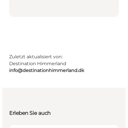
Zuletzt aktualisiert von:
Destination Himmerland
info@destinationhimmerland.dk
Erleben Sie auch