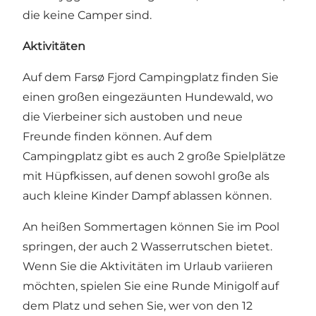
die keine Camper sind.
Aktivitäten
Auf dem Farsø Fjord Campingplatz finden Sie
einen großen eingezäunten Hundewald, wo
die Vierbeiner sich austoben und neue
Freunde finden können. Auf dem
Campingplatz gibt es auch 2 große Spielplätze
mit Hüpfkissen, auf denen sowohl große als
auch kleine Kinder Dampf ablassen können.
An heißen Sommertagen können Sie im Pool
springen, der auch 2 Wasserrutschen bietet.
Wenn Sie die Aktivitäten im Urlaub variieren
möchten, spielen Sie eine Runde Minigolf auf
dem Platz und sehen Sie, wer von den 12