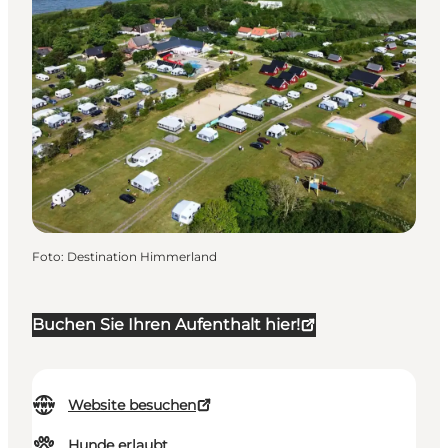
Foto
:
Destination Himmerland
Buchen Sie Ihren Aufenthalt hier!
Website besuchen
Hunde erlaubt