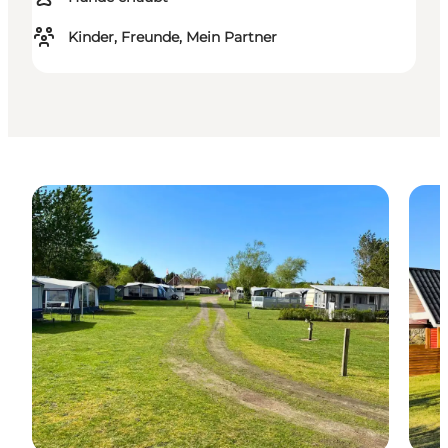
Kinder, Freunde, Mein Partner