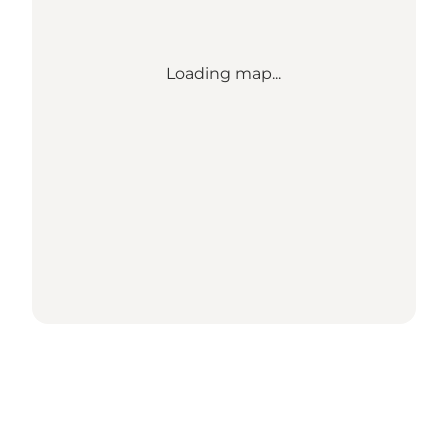
Loading map...