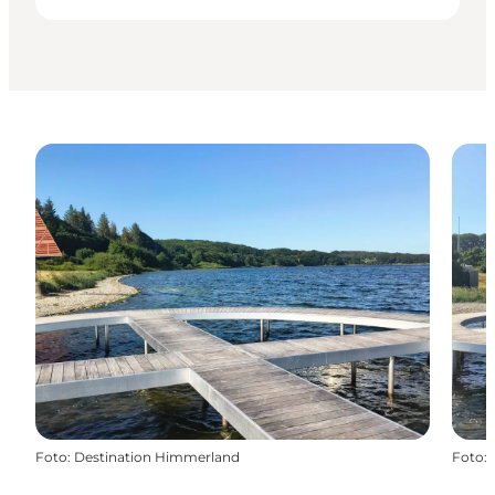
Foto
:
Destination Himmerland
Foto
: