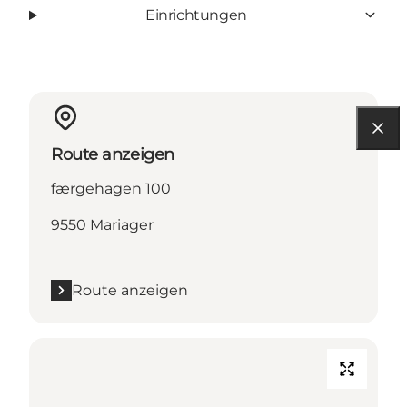
Einrichtungen
Route anzeigen
færgehagen 100
9550 Mariager
Route anzeigen