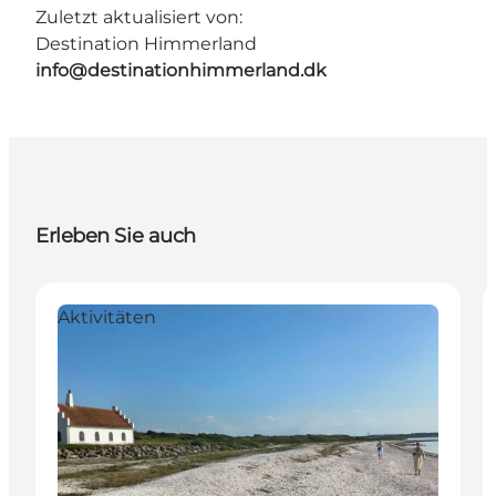
Zuletzt aktualisiert von:
Destination Himmerland
info@destinationhimmerland.dk
Erleben Sie auch
Aktivitäten