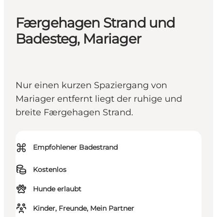
Færgehagen Strand und
Badesteg, Mariager
Nur einen kurzen Spaziergang von
Mariager entfernt liegt der ruhige und
breite Færgehagen Strand.
⌘
Empfohlener Badestrand
Kostenlos
Hunde erlaubt
Kinder, Freunde, Mein Partner