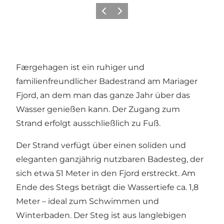
Vorherige Folie
Nächste Folie
Færgehagen ist ein ruhiger und
familienfreundlicher Badestrand am Mariager
Fjord, an dem man das ganze Jahr über das
Wasser genießen kann. Der Zugang zum
Strand erfolgt ausschließlich zu Fuß.
Der Strand verfügt über einen soliden und
eleganten ganzjährig nutzbaren Badesteg, der
sich etwa 51 Meter in den Fjord erstreckt. Am
Ende des Stegs beträgt die Wassertiefe ca. 1,8
Meter – ideal zum Schwimmen und
Winterbaden. Der Steg ist aus langlebigen