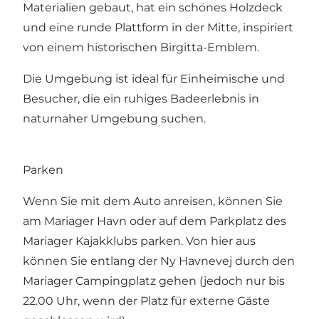
Materialien gebaut, hat ein schönes Holzdeck
und eine runde Plattform in der Mitte, inspiriert
von einem historischen Birgitta-Emblem.
Die Umgebung ist ideal für Einheimische und
Besucher, die ein ruhiges Badeerlebnis in
naturnaher Umgebung suchen.
Parken
Wenn Sie mit dem Auto anreisen, können Sie
am Mariager Havn oder auf dem Parkplatz des
Mariager Kajakklubs parken. Von hier aus
können Sie entlang der Ny Havnevej durch den
Mariager Campingplatz gehen (jedoch nur bis
22.00 Uhr, wenn der Platz für externe Gäste