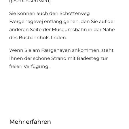
geschlossen wird).
Sie können auch den Schotterweg
Færgehagevej entlang gehen, den Sie auf der
anderen Seite der Museumsbahn in der Nähe
des Busbahnhofs finden.
Wenn Sie am Færgehaven ankommen, steht
Ihnen der schöne Strand mit Badesteg zur
freien Verfügung.
Mehr erfahren