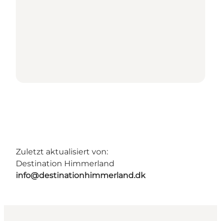
Zuletzt aktualisiert von:
Destination Himmerland
info@destinationhimmerland.dk