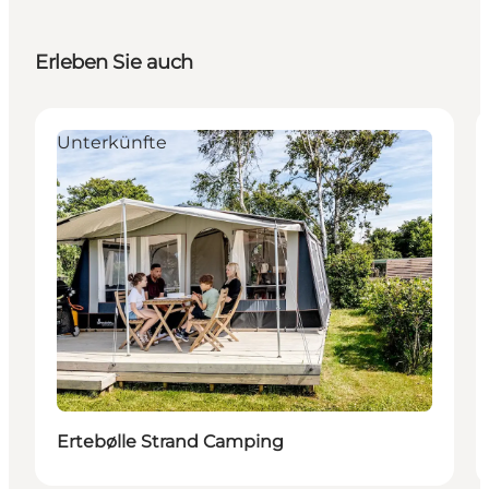
Erleben Sie auch
Unterkünfte
Ertebølle Strand Camping