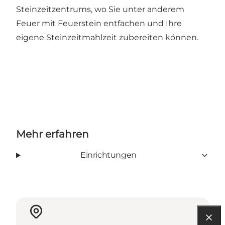
Steinzeitzentrums
, wo Sie unter anderem
Feuer mit Feuerstein entfachen und Ihre
eigene Steinzeitmahlzeit zubereiten können.
Mehr erfahren
Einrichtungen