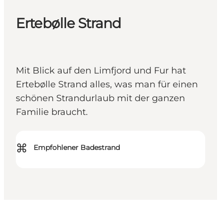
Ertebølle Strand
Mit Blick auf den Limfjord und Fur hat
Ertebølle Strand alles, was man für einen
schönen Strandurlaub mit der ganzen
Familie braucht.
⌘
Empfohlener Badestrand