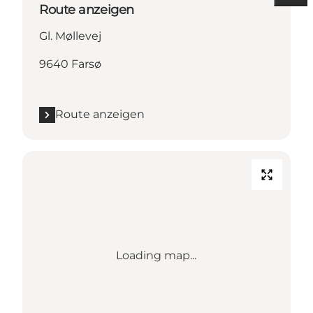
Route anzeigen
Gl. Møllevej
9640 Farsø
Route anzeigen
Loading map...