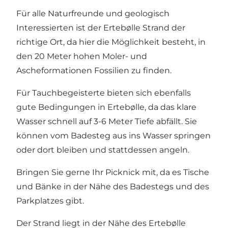
Für alle Naturfreunde und geologisch
Interessierten ist der Ertebølle Strand der
richtige Ort, da hier die Möglichkeit besteht, in
den 20 Meter hohen Moler- und
Ascheformationen Fossilien zu finden.
Für Tauchbegeisterte bieten sich ebenfalls
gute Bedingungen in Ertebølle, da das klare
Wasser schnell auf 3-6 Meter Tiefe abfällt. Sie
können vom Badesteg aus ins Wasser springen
oder dort bleiben und stattdessen angeln.
Bringen Sie gerne Ihr Picknick mit, da es Tische
und Bänke in der Nähe des Badestegs und des
Parkplatzes gibt.
Der Strand liegt in der Nähe des
Ertebølle