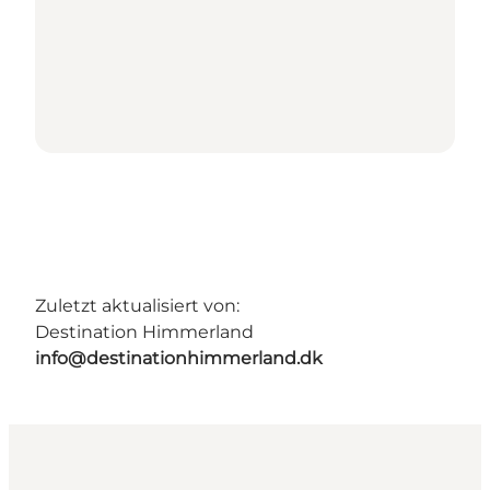
Zuletzt aktualisiert von:
Destination Himmerland
info@destinationhimmerland.dk