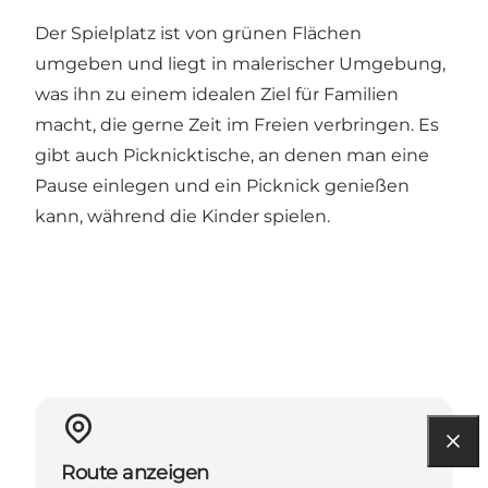
Der Spielplatz ist von grünen Flächen
umgeben und liegt in malerischer Umgebung,
was ihn zu einem idealen Ziel für Familien
macht, die gerne Zeit im Freien verbringen. Es
gibt auch Picknicktische, an denen man eine
Pause einlegen und ein Picknick genießen
kann, während die Kinder spielen.
Route anzeigen