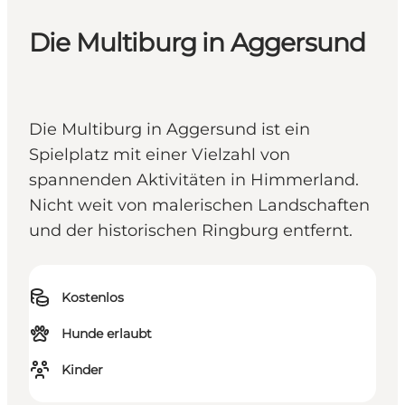
Die Multiburg in Aggersund
Die Multiburg in Aggersund ist ein
Spielplatz mit einer Vielzahl von
spannenden Aktivitäten in Himmerland.
Nicht weit von malerischen Landschaften
und der historischen Ringburg entfernt.
Kostenlos
Hunde erlaubt
Kinder