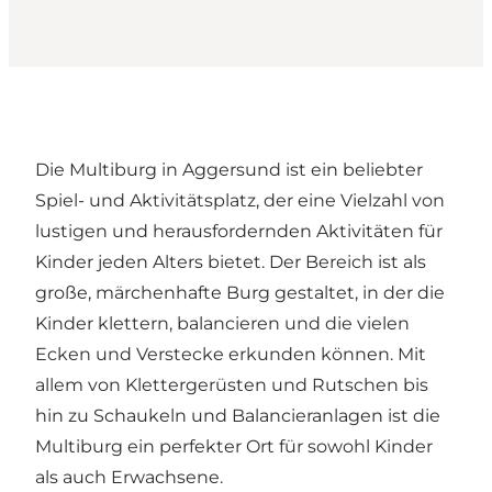
Die Multiburg in Aggersund ist ein beliebter
Spiel- und Aktivitätsplatz, der eine Vielzahl von
lustigen und herausfordernden Aktivitäten für
Kinder jeden Alters bietet. Der Bereich ist als
große, märchenhafte Burg gestaltet, in der die
Kinder klettern, balancieren und die vielen
Ecken und Verstecke erkunden können. Mit
allem von Klettergerüsten und Rutschen bis
hin zu Schaukeln und Balancieranlagen ist die
Multiburg ein perfekter Ort für sowohl Kinder
als auch Erwachsene.