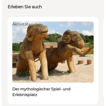
Erleben Sie auch
Aktivitäten
Der mythologischer Spiel- und
Erlebnisplatz