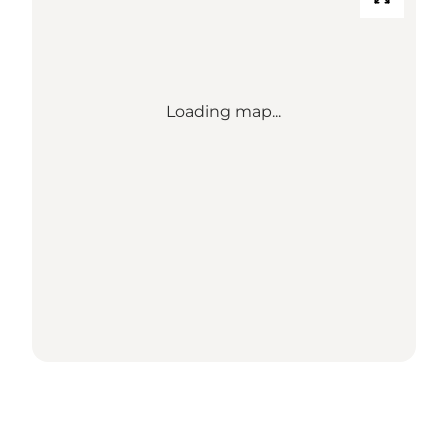
Loading map...