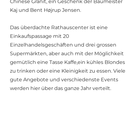
Chinese Granit, ein Geschenk der Baumeister
Kaj und Bent Højrup Jensen.
Das überdachte Rathauscenter ist eine
Einkaufspassage mit 20
Einzelhandelsgeschäften und drei grossen
Supermärkten, aber auch mit der Möglichkeit
gemütlich eine Tasse Kaffe,ein kühles Blondes
zu trinken oder eine Kleinigkeit zu essen. Viele
gute Angebote und verschiedenste Events
werden hier über das ganze Jahr verteilt.