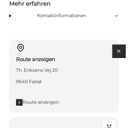
Mehr erfahren
Kontaktinformationen
Route anzeigen
Th. Eriksens Vej 20
9640 Farsø
Route anzeigen