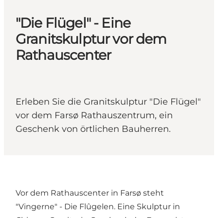
"Die Flügel" - Eine
Granitskulptur vor dem
Rathauscenter
Erleben Sie die Granitskulptur "Die Flügel"
vor dem Farsø Rathauszentrum, ein
Geschenk von örtlichen Bauherren.
Vor dem Rathauscenter in Farsø steht
"Vingerne" - Die Flûgelen. Eine Skulptur in