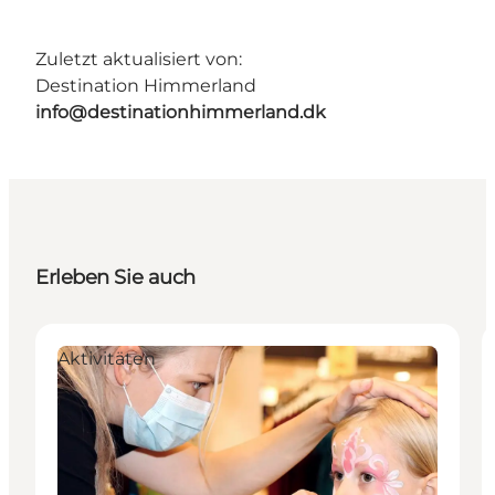
Zuletzt aktualisiert von:
Destination Himmerland
info@destinationhimmerland.dk
Erleben Sie auch
Aktivitäten