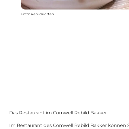
Foto
:
RebildPorten
Das Restaurant im Comwell Rebild Bakker
Im Restaurant des Comwell Rebild Bakker können 