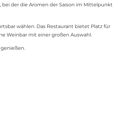
, bei der die Aromen der Saison im Mittelpunkt
tsbar wählen. Das Restaurant bietet Platz für
ne Weinbar mit einer großen Auswahl.
 genießen.