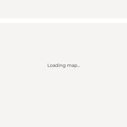
Loading map...