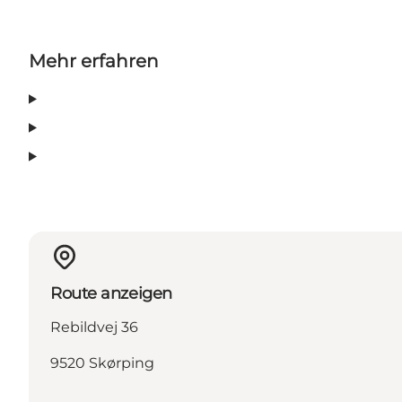
Mehr erfahren
Route anzeigen
Rebildvej 36
9520 Skørping