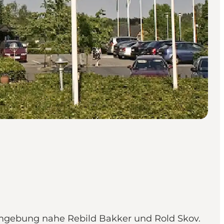
Umgebung nahe Rebild Bakker und Rold Skov.