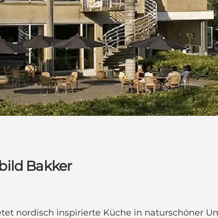
bild Bakker
tet nordisch inspirierte Küche in naturschöner 