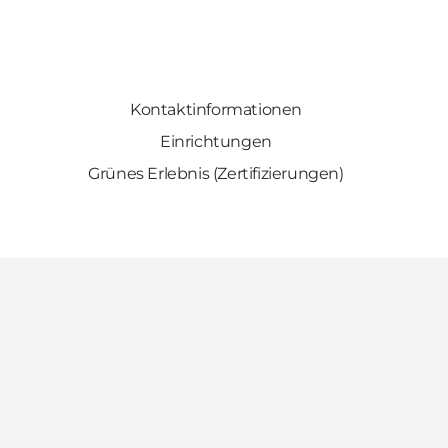
Kontaktinformationen
Einrichtungen
Grünes Erlebnis (Zertifizierungen)