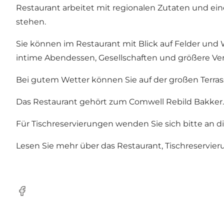
Restaurant arbeitet mit regionalen Zutaten und ein
stehen.
Sie können im Restaurant mit Blick auf Felder und W
intime Abendessen, Gesellschaften und größere Ve
Bei gutem Wetter können Sie auf der großen Terra
Das Restaurant gehört zum
Comwell Rebild Bakker
.
Für Tischreservierungen wenden Sie sich bitte an 
Lesen Sie mehr über das Restaurant, Tischreservier
Facebook