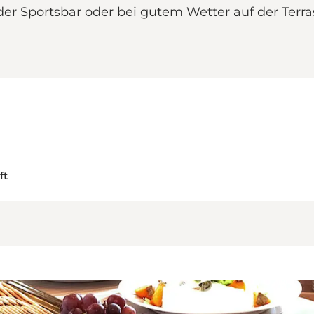
der Sportsbar oder bei gutem Wetter auf der Terra
ft