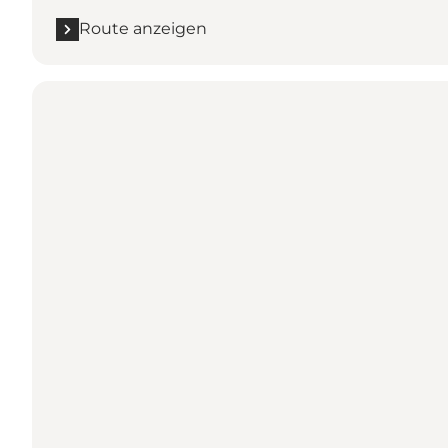
Route anzeigen