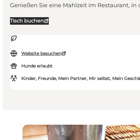
Genießen Sie eine Mahlzeit im Restaurant, in 
Tisch buchen
Website besuchen
Hunde erlaubt
Kinder, Freunde, Mein Partner, Mir selbst, Mein Geschä