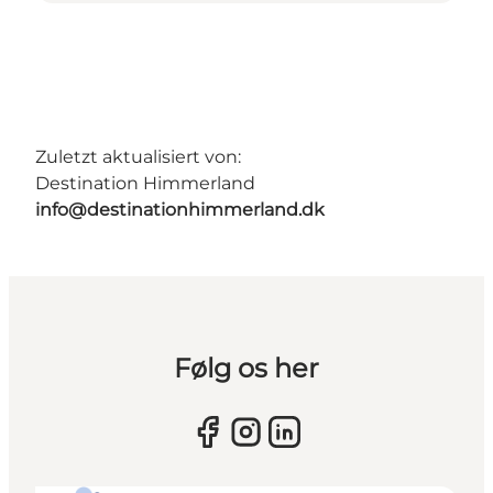
Zuletzt aktualisiert von:
Destination Himmerland
info@destinationhimmerland.dk
Følg os her