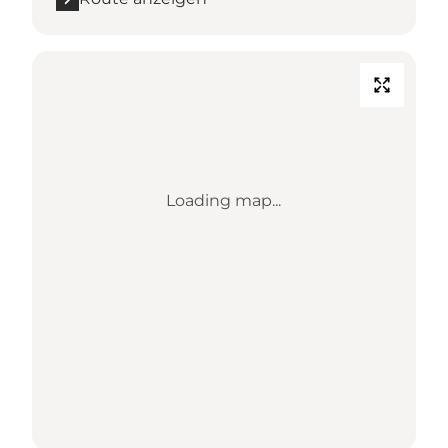
Loading map...