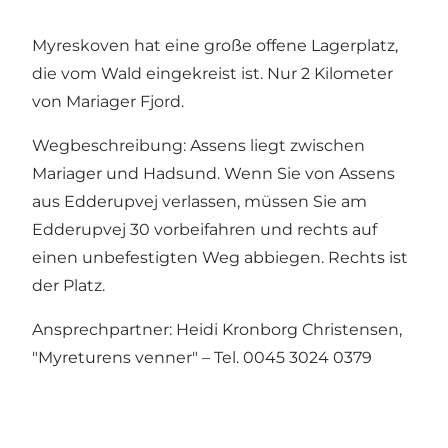
Myreskoven hat eine große offene Lagerplatz,
die vom Wald eingekreist ist. Nur 2 Kilometer
von Mariager Fjord.
Wegbeschreibung: Assens liegt zwischen
Mariager und Hadsund. Wenn Sie von Assens
aus Edderupvej verlassen, müssen Sie am
Edderupvej 30 vorbeifahren und rechts auf
einen unbefestigten Weg abbiegen. Rechts ist
der Platz.
Ansprechpartner: Heidi Kronborg Christensen,
"Myreturens venner" – Tel. 0045 3024 0379