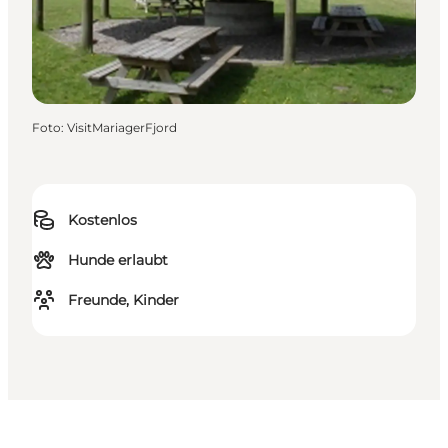
Foto
:
VisitMariagerFjord
Kostenlos
Hunde erlaubt
Freunde, Kinder