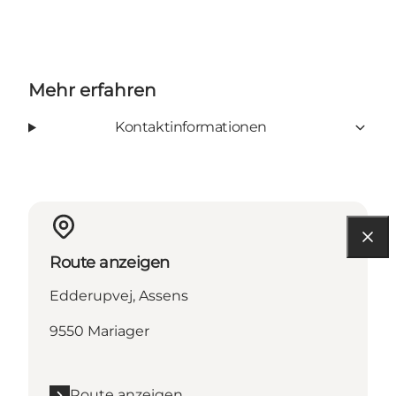
Mehr erfahren
Kontaktinformationen
Route anzeigen
Edderupvej, Assens
9550 Mariager
Route anzeigen