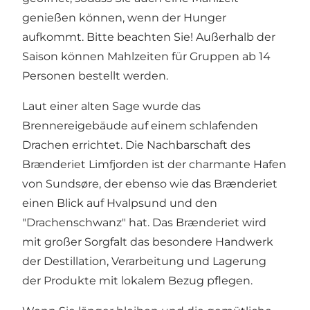
genießen können, wenn der Hunger
aufkommt. Bitte beachten Sie! Außerhalb der
Saison können Mahlzeiten für Gruppen ab 14
Personen bestellt werden.
Laut einer alten Sage wurde das
Brennereigebäude auf einem schlafenden
Drachen errichtet. Die Nachbarschaft des
Brænderiet Limfjorden ist der charmante Hafen
von Sundsøre, der ebenso wie das Brænderiet
einen Blick auf Hvalpsund und den
"Drachenschwanz" hat. Das Brænderiet wird
mit großer Sorgfalt das besondere Handwerk
der Destillation, Verarbeitung und Lagerung
der Produkte mit lokalem Bezug pflegen.