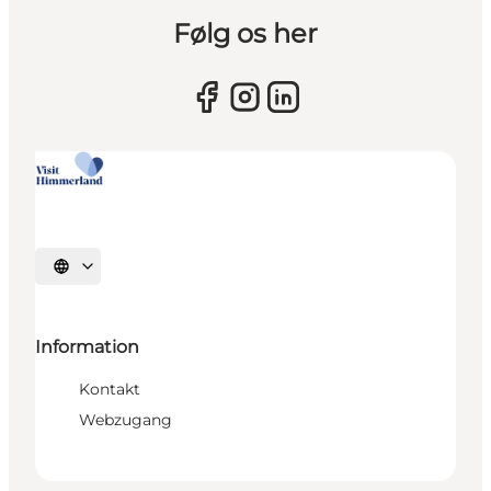
Følg os her
Sprache auswählen
Information
Kontakt
Webzugang