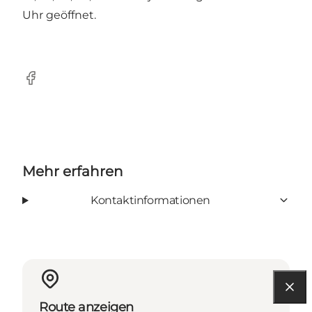
Uhr geöffnet.
Facebook
Mehr erfahren
Kontaktinformationen
Route anzeigen