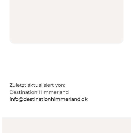
Zuletzt aktualisiert von:
Destination Himmerland
info@destinationhimmerland.dk