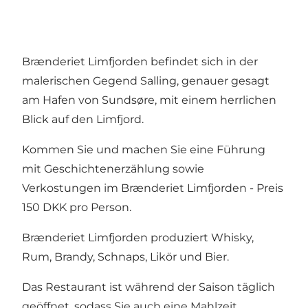
Brænderiet Limfjorden befindet sich in der
malerischen Gegend Salling, genauer gesagt
am Hafen von Sundsøre, mit einem herrlichen
Blick auf den Limfjord.
Kommen Sie und machen Sie eine Führung
mit Geschichtenerzählung sowie
Verkostungen im Brænderiet Limfjorden - Preis
150 DKK pro Person.
Brænderiet Limfjorden produziert Whisky,
Rum, Brandy, Schnaps, Likör und Bier.
Das Restaurant ist während der Saison täglich
geöffnet, sodass Sie auch eine Mahlzeit