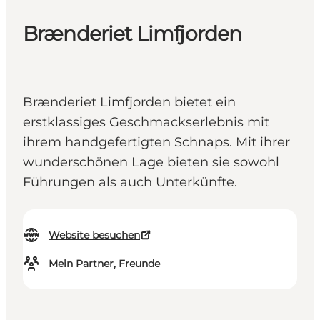
Brænderiet Limfjorden
Brænderiet Limfjorden bietet ein
erstklassiges Geschmackserlebnis mit
ihrem handgefertigten Schnaps. Mit ihrer
wunderschönen Lage bieten sie sowohl
Führungen als auch Unterkünfte.
Website besuchen
Mein Partner, Freunde