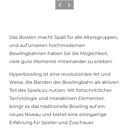
Vorherige Folie
Nächste Folie
Das Bowlen macht Spaß für alle Altersgruppen,
und auf unseren hochmodernen
Bowlingbahnen haben Sie die Möglichkeit,
viele gute Momente miteinander zu erleben.
Hyperbowling ist eine revolutionäre Art und
Weise, die Banden der Bowlingbahn als aktiven
Teil des Spiels zu nutzen. Mit fortschrittlicher
Technologie und interaktiven Elementen
bringt es das traditionelle Bowling auf ein
neues Niveau und bietet eine einzigartige
Erfahrung für Spieler und Zuschauer.