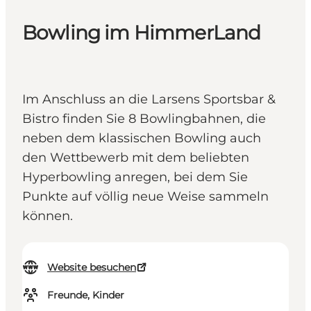
Bowling im HimmerLand
Im Anschluss an die Larsens Sportsbar &
Bistro finden Sie 8 Bowlingbahnen, die
neben dem klassischen Bowling auch
den Wettbewerb mit dem beliebten
Hyperbowling anregen, bei dem Sie
Punkte auf völlig neue Weise sammeln
können.
Website besuchen
Freunde, Kinder