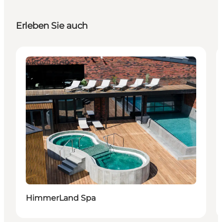
Erleben Sie auch
Aktivitäten
HimmerLand Spa