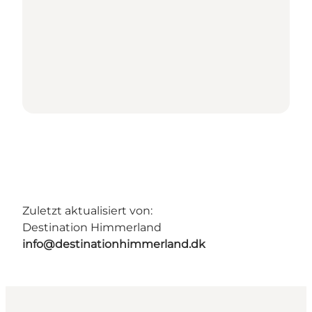
Zuletzt aktualisiert von:
Destination Himmerland
info@destinationhimmerland.dk