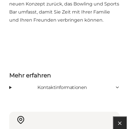
neuen Konzept zurück, das Bowling und Sports
Bar umfasst, damit Sie Zeit mit Ihrer Familie
und Ihren Freunden verbringen können.
Mehr erfahren
Kontaktinformationen