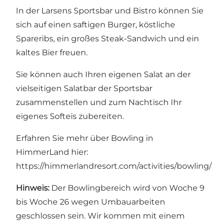
In der Larsens Sportsbar und Bistro können Sie
sich auf einen saftigen Burger, köstliche
Spareribs, ein großes Steak-Sandwich und ein
kaltes Bier freuen.
Sie können auch Ihren eigenen Salat an der
vielseitigen Salatbar der Sportsbar
zusammenstellen und zum Nachtisch Ihr
eigenes Softeis zubereiten.
Erfahren Sie mehr über Bowling in
HimmerLand hier:
https://himmerlandresort.com/activities/bowling/
Hinweis:
Der Bowlingbereich wird von Woche 9
bis Woche 26 wegen Umbauarbeiten
geschlossen sein. Wir kommen mit einem