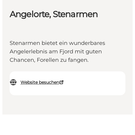
Angelorte, Stenarmen
Stenarmen bietet ein wunderbares
Angelerlebnis am Fjord mit guten
Chancen, Forellen zu fangen.
Website besuchen