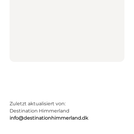
Zuletzt aktualisiert von:
Destination Himmerland
info@destinationhimmerland.dk