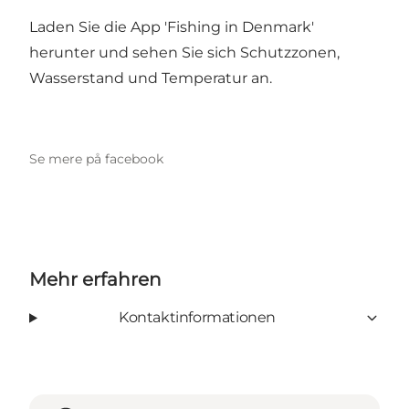
Laden Sie die App 'Fishing in Denmark'
herunter und sehen Sie sich Schutzzonen,
Wasserstand und Temperatur an.
Se mere på facebook
Mehr erfahren
Kontaktinformationen