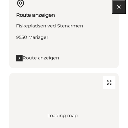
Route anzeigen
Fiskepladsen ved Stenarmen
9550 Mariager
Route anzeigen
Loading map...