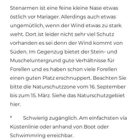
Stenarmen ist eine feine kleine Nase etwas
östlich vor Mariager. Allerdings auch etwas
ungemütlich, wenn der Wind etwas zu stark
weht. Dort ist leider nicht sehr viel Schutz
vorhanden es sei denn der Wind kommt von
Süden. Im Gegenzug bietet der Stein- und
Muscheluntergrund gute Verhältnisse für
Forellen und es haben schon viele Forellen
einen guten Platz erschnuppert. Beachten Sie
bitte die Naturschutzzone vom 16. September
bis zum 15. März. Siehe das Naturschutzgebiet
hier
.
* Schwierig zugänglich. Am einfachsten via
Küstenlinie oder anhand von Boot oder
Schwimmring erreichbar.