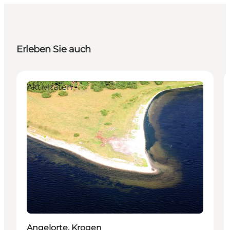
Erleben Sie auch
Aktivitäten
Angelorte, Krogen