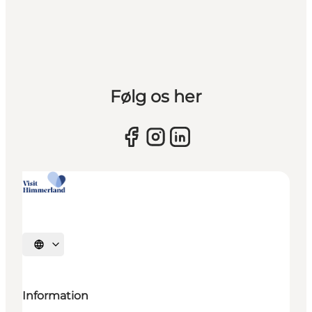
Følg os her
Sprache auswählen
Information