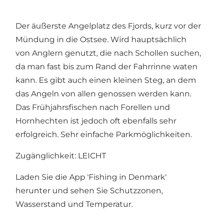
Der äußerste Angelplatz des Fjords, kurz vor der
Mündung in die Ostsee. Wird hauptsächlich
von Anglern genutzt, die nach Schollen suchen,
da man fast bis zum Rand der Fahrrinne waten
kann. Es gibt auch einen kleinen Steg, an dem
das Angeln von allen genossen werden kann.
Das Frühjahrsfischen nach Forellen und
Hornhechten ist jedoch oft ebenfalls sehr
erfolgreich. Sehr einfache Parkmöglichkeiten.
Zugänglichkeit: LEICHT
Laden Sie die App 'Fishing in Denmark'
herunter und sehen Sie Schutzzonen,
Wasserstand und Temperatur.