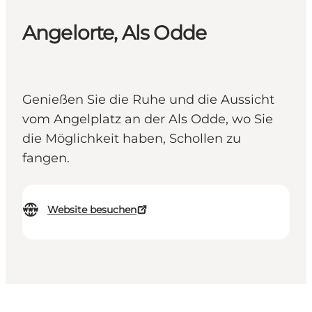
Angelorte, Als Odde
Genießen Sie die Ruhe und die Aussicht
vom Angelplatz an der Als Odde, wo Sie
die Möglichkeit haben, Schollen zu
fangen.
Website besuchen