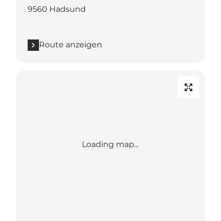
9560 Hadsund
Route anzeigen
Loading map...