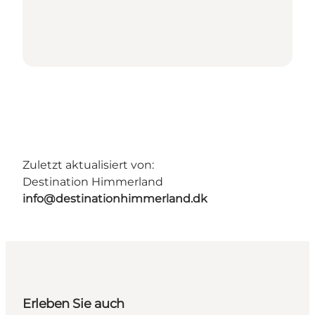
Zuletzt aktualisiert von:
Destination Himmerland
info@destinationhimmerland.dk
Erleben Sie auch