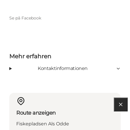
Se på Facebook
Mehr erfahren
Kontaktinformationen
Route anzeigen
Fiskepladsen Als Odde