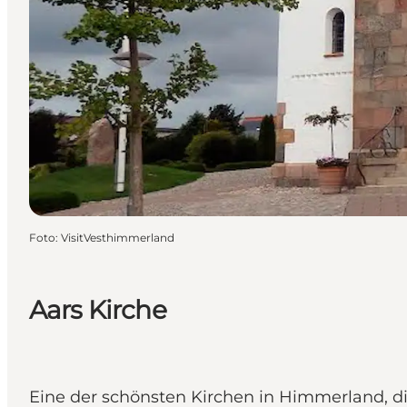
Foto
:
VisitVesthimmerland
Aars Kirche
Eine der schönsten Kirchen in Himmerland, die