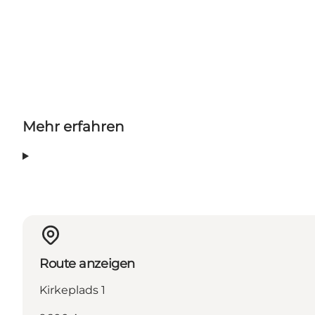
Mehr erfahren
Route anzeigen
Kirkeplads 1