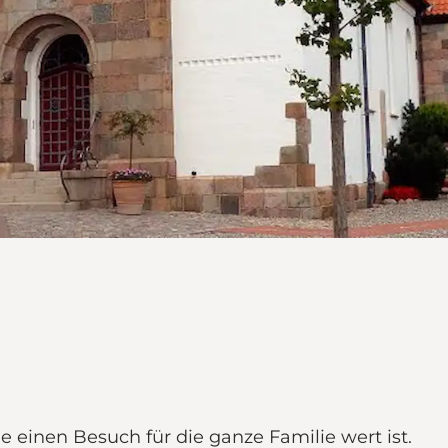
 einen Besuch für die ganze Familie wert ist.