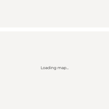
Loading map...