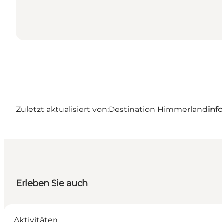
Zuletzt aktualisiert von:
Destination Himmerland
inf
Erleben Sie auch
Aktivitäten