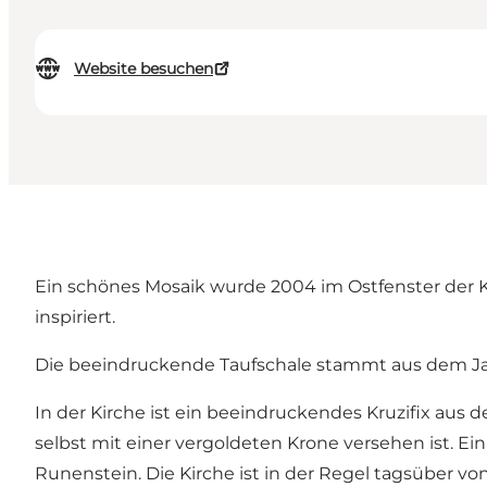
Website besuchen
Ein schönes Mosaik wurde 2004 im Ostfenster der K
inspiriert.
Die beeindruckende Taufschale stammt aus dem Jah
In der Kirche ist ein beeindruckendes Kruzifix aus
selbst mit einer vergoldeten Krone versehen ist. Ein
Runenstein. Die Kirche ist in der Regel tagsüber v