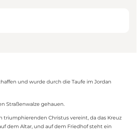
chaffen und wurde durch die Taufe im Jordan
ten Straßenwalze gehauen.
n triumphierenden Christus vereint, da das Kreuz
auf dem Altar, und auf dem Friedhof steht ein