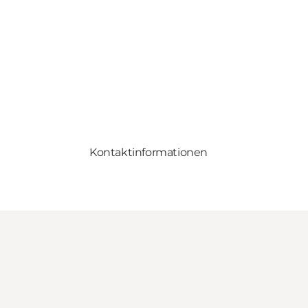
Kontaktinformationen