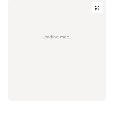
Loading map...