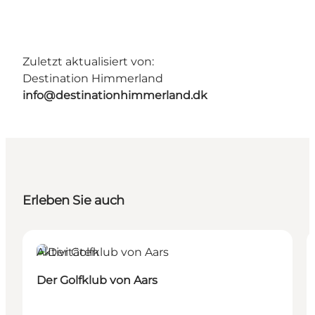
Zuletzt aktualisiert von:
Destination Himmerland
info@destinationhimmerland.dk
Erleben Sie auch
Aktivitäten
Der Golfklub von Aars