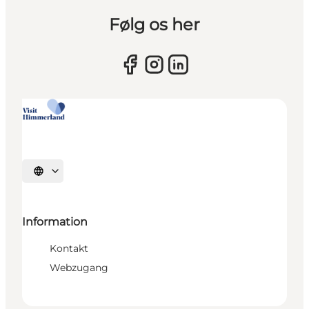
Følg os her
Sprache auswählen
Information
Kontakt
Webzugang