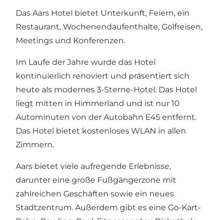
Das Aars Hotel bietet Unterkunft, Feiern, ein
Restaurant, Wochenendaufenthalte, Golfreisen,
Meetings und Konferenzen.
Im Laufe der Jahre wurde das Hotel
kontinuierlich renoviert und präsentiert sich
heute als modernes 3-Sterne-Hotel. Das Hotel
liegt mitten in Himmerland und ist nur 10
Autominuten von der Autobahn E45 entfernt.
Das Hotel bietet kostenloses WLAN in allen
Zimmern.
Aars bietet viele aufregende Erlebnisse,
darunter eine große Fußgängerzone mit
zahlreichen Geschäften sowie ein neues
Stadtzentrum. Außerdem gibt es eine Go-Kart-