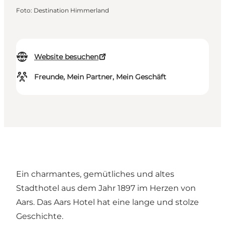
Foto
:
Destination Himmerland
Website besuchen
Freunde, Mein Partner, Mein Geschäft
Ein charmantes, gemütliches und altes
Stadthotel aus dem Jahr 1897 im Herzen von
Aars. Das Aars Hotel hat eine lange und stolze
Geschichte.