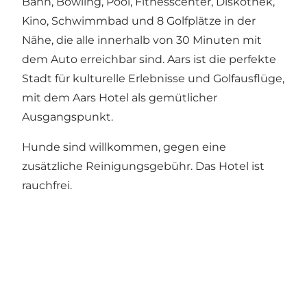
Bahn, Bowling, Pool, Fitnesscenter, Diskothek,
Kino, Schwimmbad und 8 Golfplätze in der
Nähe, die alle innerhalb von 30 Minuten mit
dem Auto erreichbar sind. Aars ist die perfekte
Stadt für kulturelle Erlebnisse und Golfausflüge,
mit dem Aars Hotel als gemütlicher
Ausgangspunkt.
Hunde sind willkommen, gegen eine
zusätzliche Reinigungsgebühr. Das Hotel ist
rauchfrei.