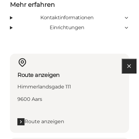
Mehr erfahren
Kontaktinformationen
Einrichtungen
Route anzeigen
Himmerlandsgade 111
9600 Aars
Route anzeigen